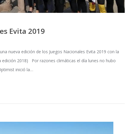
es Evita 2019
a nueva edición de los Juegos Nacionales Evita 2019 con la
 la edición 2018) Por razones climáticas el día lunes no hubo
timist inició la…