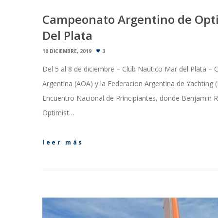
Campeonato Argentino de Opti
Del Plata
10 DICIEMBRE, 2019
3
Del 5 al 8 de diciembre – Club Nautico Mar del Plata –
Argentina (AOA) y la Federacion Argentina de Yachting (
Encuentro Nacional de Principiantes, donde Benjami
Optimist…
leer más