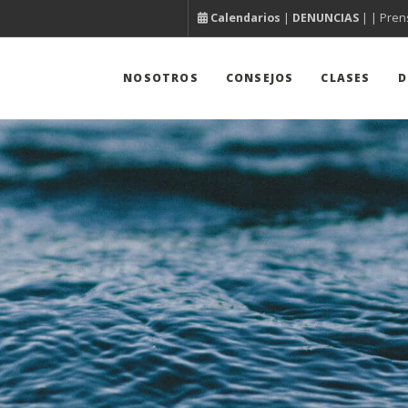
Calendarios
|
DENUNCIAS
| |
Pren
NOSOTROS
CONSEJOS
CLASES
D