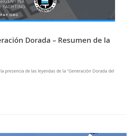
ración Dorada – Resumen de la
la presencia de las leyendas de la “Generación Dorada del