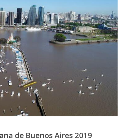
mana de Buenos Aires 2019