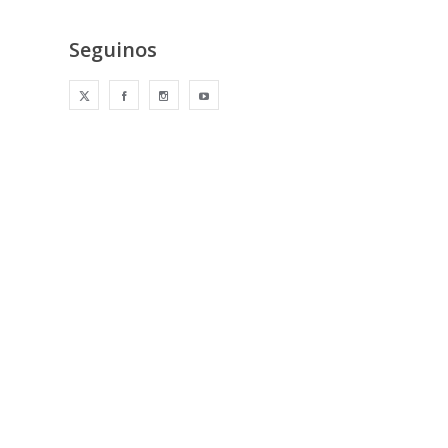
Seguinos