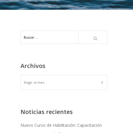
Archivos
ARCHIVOS
Noticias recientes
Nuevo Curso de Habilitación: Capacitación