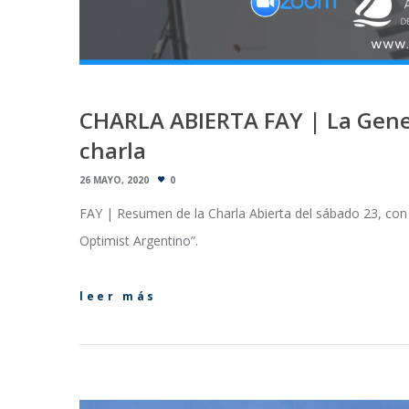
CHARLA ABIERTA FAY | La Gene
charla
26 MAYO, 2020
0
FAY | Resumen de la Charla Abierta del sábado 23, con 
Optimist Argentino”.
leer más