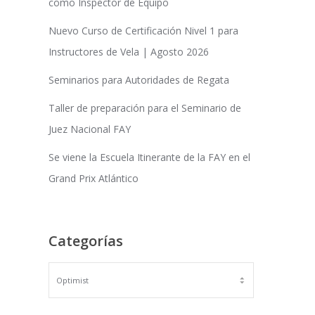
como Inspector de Equipo
Nuevo Curso de Certificación Nivel 1 para
Instructores de Vela | Agosto 2026
Seminarios para Autoridades de Regata
Taller de preparación para el Seminario de
Juez Nacional FAY
Se viene la Escuela Itinerante de la FAY en el
Grand Prix Atlántico
Categorías