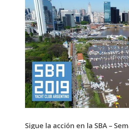
Sigue la acción en la SBA – Se