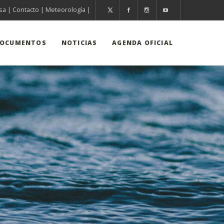
sa
|
Contacto
|
Meteorología
|
OCUMENTOS
NOTICIAS
AGENDA OFICIAL