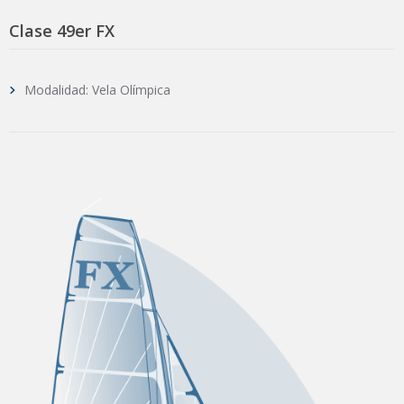
Clase 49er FX
Modalidad: Vela Olímpica