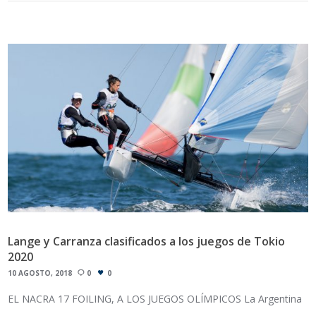
Lange y Carranza clasificados a los juegos de Tokio
2020
10 AGOSTO, 2018
0
0
EL NACRA 17 FOILING, A LOS JUEGOS OLÍMPICOS La Argentina