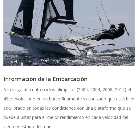
Información de la Embarcación
A lo largo de cuatro ciclos olímpicos (2000, 2004, 2008, 2012) el
49er evolucionó en un barco finamente sintonizado que está bien
equilibrado en todas las condiciones con una plataforma que se
puede ajustar para el mejor rendimiento en cada velocidad del
viento y estado del mar.