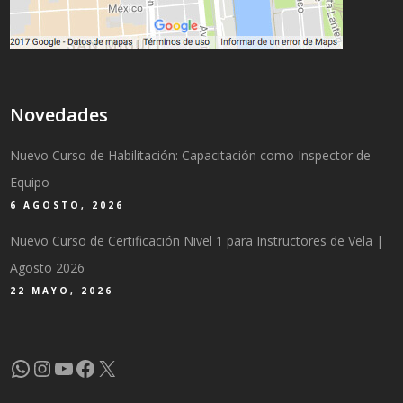
Novedades
Nuevo Curso de Habilitación: Capacitación como Inspector de
Equipo
6 AGOSTO, 2026
Nuevo Curso de Certificación Nivel 1 para Instructores de Vela |
Agosto 2026
22 MAYO, 2026
WhatsApp
Instagram
YouTube
Facebook
X