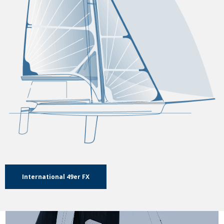
International 49er FX