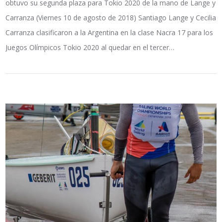
obtuvo su segunda plaza para Tokio 2020 de la mano de Lange y
Carranza (Viernes 10 de agosto de 2018) Santiago Lange y Cecilia
Carranza clasificaron a la Argentina en la clase Nacra 17 para los
Juegos Olímpicos Tokio 2020 al quedar en el tercer…