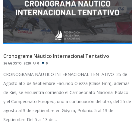
Cronograma Náutico Internacional Tentativo
26 AGOSTO, 2020
0
0
CRONOGRAMA NÁUTICO INTERNACIONAL TENTATIVO 25 de
Agosto al 3 de Septiembre Facundo Olezza (Clase Finn), además
de Kiel, se encuentra corriendo el Campeonato Nacional Polaco
y el Campeonato Europeo, uno a continuación del otro, del 25 de
agosto al 3 de septiembre en Gdynia, Polonia. 5 al 13 de
Septiembre Del 5 al 13 de…