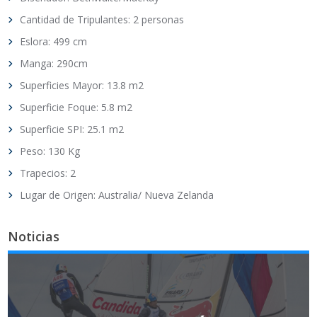
Cantidad de Tripulantes: 2 personas
Eslora: 499 cm
Manga: 290cm
Superficies Mayor: 13.8 m2
Superficie Foque: 5.8 m2
Superficie SPI: 25.1 m2
Peso: 130 Kg
Trapecios: 2
Lugar de Origen: Australia/ Nueva Zelanda
Noticias