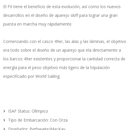
El FX tiene el beneficio de esta evolución, así como los nuevos
desarrollos en el diseño de aparejo skiff para lograr una gran
puesta en marcha muy rápidamente.
Comenzando con el casco 49er, las alas y las láminas, el objetivo
era todo sobre el diseño de un aparejo que iría directamente a
los barcos 49er existentes y proporcionar la cantidad correcta de
energía para el peso objetivo más ligero de la tripulación
especificado por World Sailing.
ISAF Status: Olímpico
Tipo de Embarcación: Con Orza
Diseñador: Bethwaite/MacKay