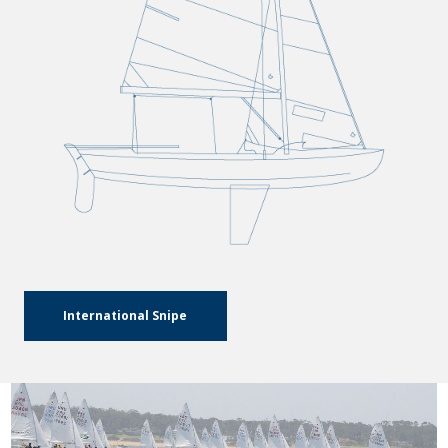
International Snipe