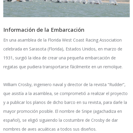
Información de la Embarcación
En una asamblea de la Florida West Coast Racing Association
celebrada en Sarasota (Florida), Estados Unidos, en marzo de
1931, surgió la idea de crear una pequeña embarcación de
regatas que pudiera transportarse fácilmente en un remolque.
William Crosby, ingeniero naval y director de la revista “Rudder”,
que asistía a la asamblea, se comprometió a realizar el proyecto
y a publicar los planos de dicho barco en su revista, para darle la
mayor promoción posible. El nombre de Snipe (agachadiza en
español), se eligió siguiendo la costumbre de Crosby de dar
nombres de aves acuáticas a todos sus diseños.