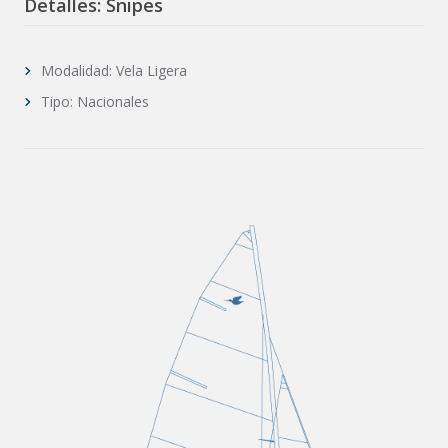
Detalles: Snipes
Modalidad: Vela Ligera
Tipo: Nacionales