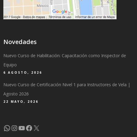
Novedades
Nuevo Curso de Habilitación: Capacitación como Inspector de
Equipo
6 AGOSTO, 2026
Nuevo Curso de Certificación Nivel 1 para Instructores de Vela |
Agosto 2026
22 MAYO, 2026
WhatsApp
Instagram
YouTube
Facebook
X