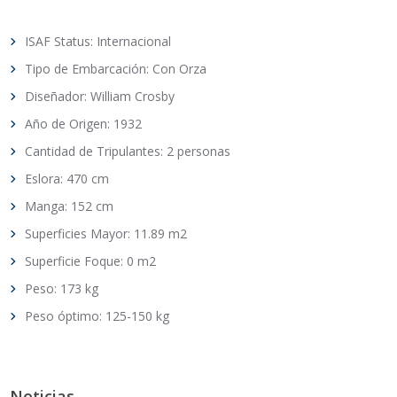
ISAF Status: Internacional
Tipo de Embarcación: Con Orza
Diseñador: William Crosby
Año de Origen: 1932
Cantidad de Tripulantes: 2 personas
Eslora: 470 cm
Manga: 152 cm
Superficies Mayor: 11.89 m2
Superficie Foque: 0 m2
Peso: 173 kg
Peso óptimo: 125-150 kg
Noticias