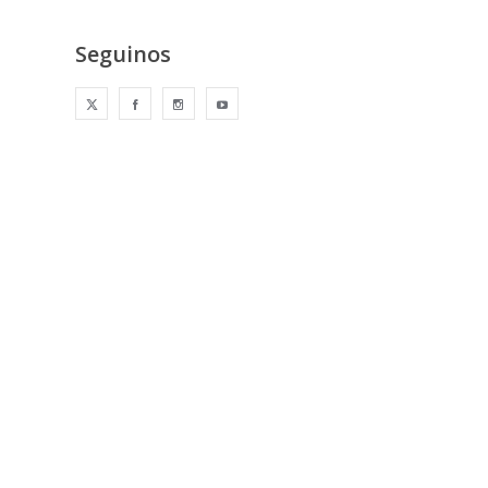
Seguinos