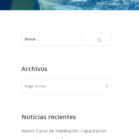
Archivos
ARCHIVOS
Noticias recientes
Nuevo Curso de Habilitación: Capacitación