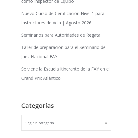
como Inspector de Equipo
Nuevo Curso de Certificación Nivel 1 para
Instructores de Vela | Agosto 2026
Seminarios para Autoridades de Regata
Taller de preparación para el Seminario de
Juez Nacional FAY
Se viene la Escuela Itinerante de la FAY en el
Grand Prix Atlántico
Categorías