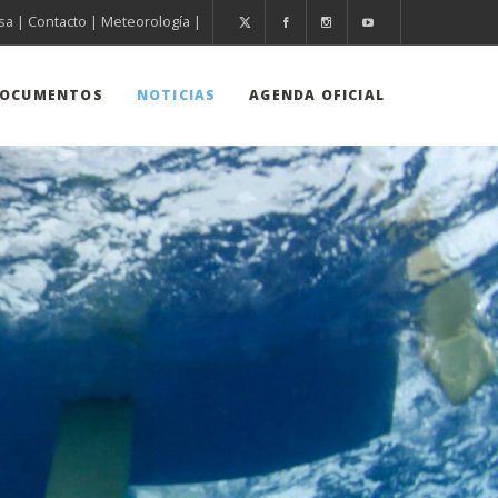
sa
|
Contacto
|
Meteorología
|
OCUMENTOS
NOTICIAS
AGENDA OFICIAL