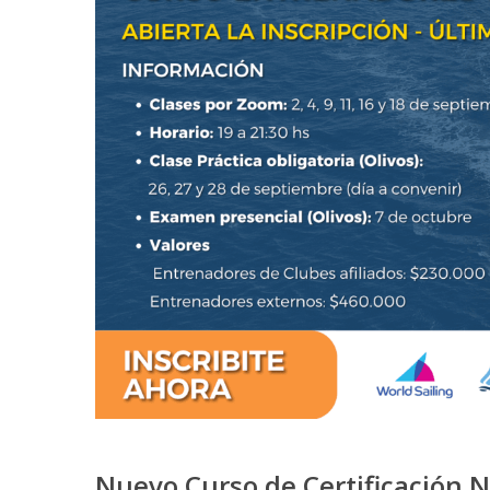
Nuevo Curso de Certificación Ni