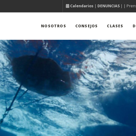
Calendarios
|
DENUNCIAS
| |
Pren
NOSOTROS
CONSEJOS
CLASES
D