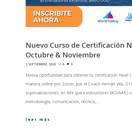
Nuevo Curso de Certificación Ni
Octubre & Noviembre
2 SEPTIEMBRE, 2025
0
0
Nueva oportunidad para obtener tu certificación Nivel 1 
manera online por Zoom, por el Coach Hernán Vila, DT
especializaciones: en Kite (para instructores IKO/AAK)
metodología, comunicación, técnica,…
leer más