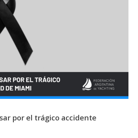
ar por el trágico accidente