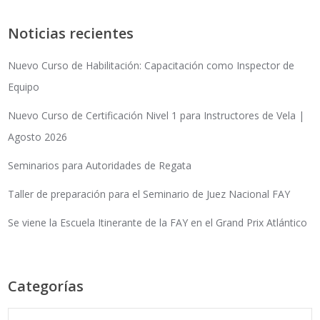
Noticias recientes
Nuevo Curso de Habilitación: Capacitación como Inspector de
Equipo
Nuevo Curso de Certificación Nivel 1 para Instructores de Vela |
Agosto 2026
Seminarios para Autoridades de Regata
Taller de preparación para el Seminario de Juez Nacional FAY
Se viene la Escuela Itinerante de la FAY en el Grand Prix Atlántico
Categorías