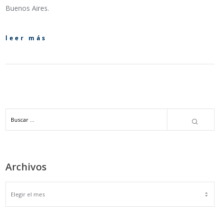
Buenos Aires.
leer más
Archivos
ARCHIVOS