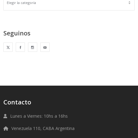
Seguinos
Contacto
Lunes a Viernes: 10hs a 16hs
Venezuela 110, CABA Argentina