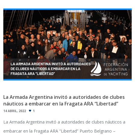
La Armada Argentina invitó a autoridades de clubes
náuticos a embarcar en la Fragata ARA “Libertad”
14 ABRIL, 2022
1
La Armada Argentina invitó a autoridades de clubes náuticos a
embarcar en la Fragata ARA “Libertad” Puerto Belgrano –