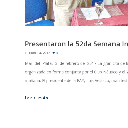
Presentaron la 52da Semana In
3 FEBRERO, 2017
0
Mar del Plata, 3 de febrero de 2017 La gran cita de 
organizada en forma conjunta por el Club Náutico y el 
mañana. El presidente de la FAY, Luis Velasco, manifes
leer más