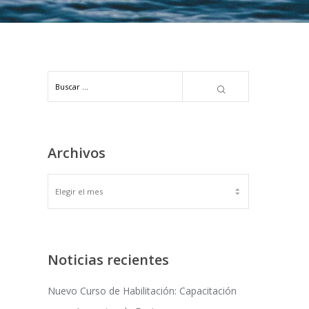
Archivos
ARCHIVOS
Noticias recientes
Nuevo Curso de Habilitación: Capacitación