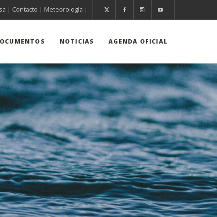
sa
|
Contacto
|
Meteorología
|
OCUMENTOS
NOTICIAS
AGENDA OFICIAL