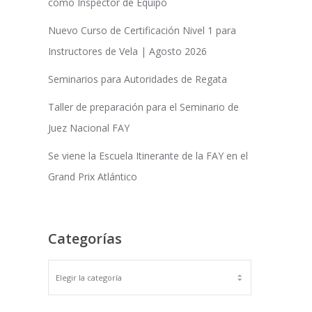
como Inspector de Equipo
Nuevo Curso de Certificación Nivel 1 para
Instructores de Vela | Agosto 2026
Seminarios para Autoridades de Regata
Taller de preparación para el Seminario de
Juez Nacional FAY
Se viene la Escuela Itinerante de la FAY en el
Grand Prix Atlántico
Categorías