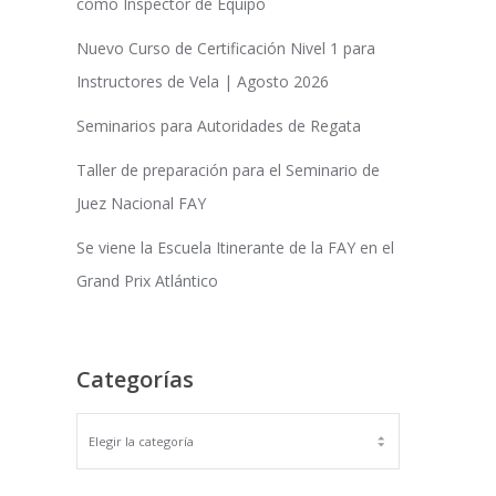
como Inspector de Equipo
Nuevo Curso de Certificación Nivel 1 para
Instructores de Vela | Agosto 2026
Seminarios para Autoridades de Regata
Taller de preparación para el Seminario de
Juez Nacional FAY
Se viene la Escuela Itinerante de la FAY en el
Grand Prix Atlántico
Categorías