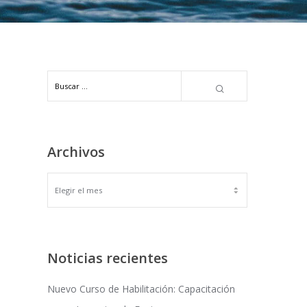
Archivos
ARCHIVOS
Noticias recientes
Nuevo Curso de Habilitación: Capacitación