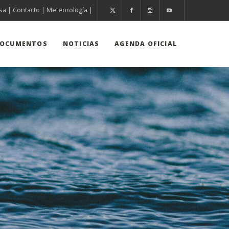
sa
|
Contacto
|
Meteorología
|
OCUMENTOS
NOTICIAS
AGENDA OFICIAL