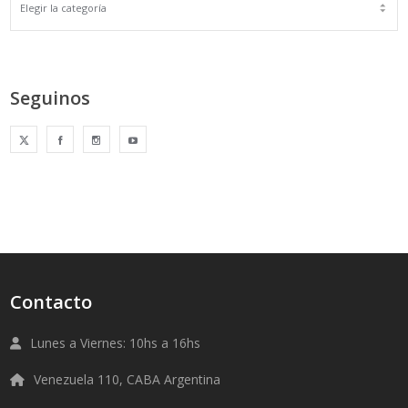
Seguinos
Contacto
Lunes a Viernes: 10hs a 16hs
Venezuela 110, CABA Argentina