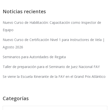
Noticias recientes
Nuevo Curso de Habilitación: Capacitación como Inspector de
Equipo
Nuevo Curso de Certificación Nivel 1 para Instructores de Vela |
Agosto 2026
Seminarios para Autoridades de Regata
Taller de preparación para el Seminario de Juez Nacional FAY
Se viene la Escuela Itinerante de la FAY en el Grand Prix Atlántico
Categorías