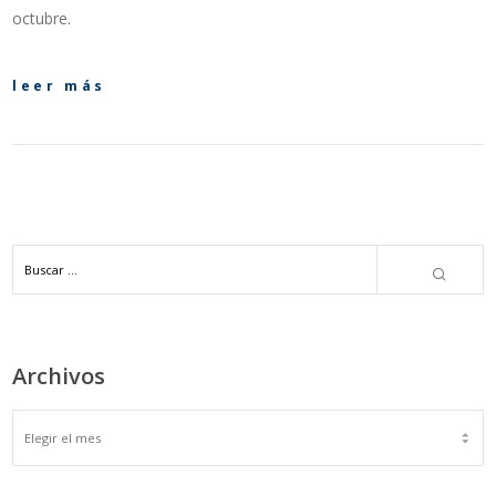
octubre.
leer más
Archivos
ARCHIVOS