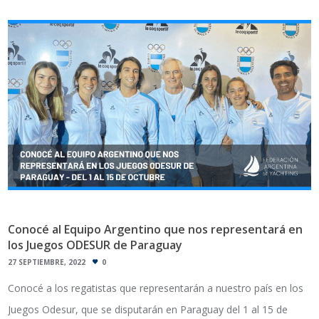
Conocé al Equipo Argentino que nos representará en
los Juegos ODESUR de Paraguay
27 SEPTIEMBRE, 2022
0
Conocé a los regatistas que representarán a nuestro país en los
Juegos Odesur, que se disputarán en Paraguay del 1 al 15 de