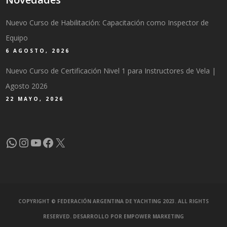
Nuevo Curso de Habilitación: Capacitación como Inspector de
Equipo
6 AGOSTO, 2026
Nuevo Curso de Certificación Nivel 1 para Instructores de Vela |
Agosto 2026
22 MAYO, 2026
WhatsApp
Instagram
YouTube
Facebook
X
COPYRIGHT © FEDERACIÓN ARGENTINA DE YACHTING 2023. ALL RIGHTS
RESERVED. DESARROLLO POR
EMPOWER MARKETING