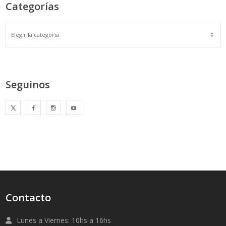
Categorías
Seguinos
Contacto
Lunes a Viernes: 10hs a 16hs