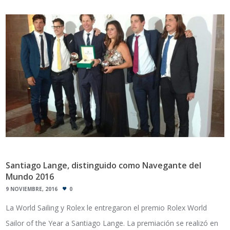
Santiago Lange, distinguido como Navegante del
Mundo 2016
9 NOVIEMBRE, 2016
0
La World Sailing y Rolex le entregaron el premio Rolex World
Sailor of the Year a Santiago Lange. La premiación se realizó en