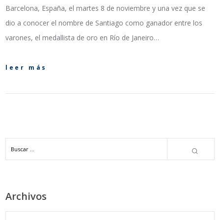
Barcelona, España, el martes 8 de noviembre y una vez que se
dio a conocer el nombre de Santiago como ganador entre los
varones, el medallista de oro en Río de Janeiro…
leer más
Archivos