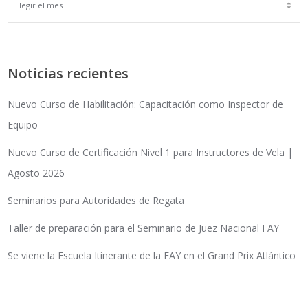
ARCHIVOS
Noticias recientes
Nuevo Curso de Habilitación: Capacitación como Inspector de
Equipo
Nuevo Curso de Certificación Nivel 1 para Instructores de Vela |
Agosto 2026
Seminarios para Autoridades de Regata
Taller de preparación para el Seminario de Juez Nacional FAY
Se viene la Escuela Itinerante de la FAY en el Grand Prix Atlántico