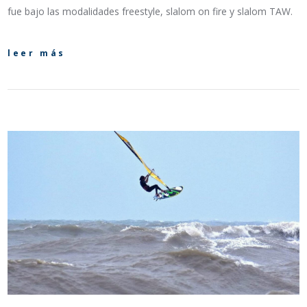
fue bajo las modalidades freestyle, slalom on fire y slalom TAW.
leer más