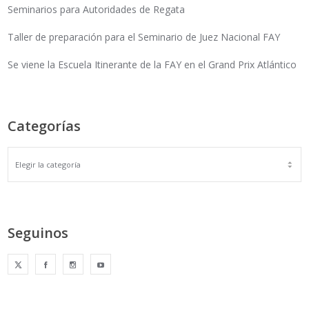
Seminarios para Autoridades de Regata
Taller de preparación para el Seminario de Juez Nacional FAY
Se viene la Escuela Itinerante de la FAY en el Grand Prix Atlántico
Categorías
Seguinos