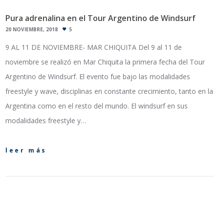
Pura adrenalina en el Tour Argentino de Windsurf
20 NOVIEMBRE, 2018
5
9 AL 11 DE NOVIEMBRE- MAR CHIQUITA Del 9 al 11 de
noviembre se realizó en Mar Chiquita la primera fecha del Tour
Argentino de Windsurf. El evento fue bajo las modalidades
freestyle y wave, disciplinas en constante crecimiento, tanto en la
Argentina como en el resto del mundo. El windsurf en sus
modalidades freestyle y…
leer más