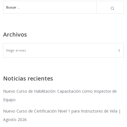
Archivos
ARCHIVOS
Noticias recientes
Nuevo Curso de Habilitación: Capacitación como Inspector de
Equipo
Nuevo Curso de Certificación Nivel 1 para Instructores de Vela |
Agosto 2026