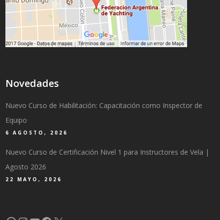
Novedades
Nuevo Curso de Habilitación: Capacitación como Inspector de
Equipo
6 AGOSTO, 2026
Nuevo Curso de Certificación Nivel 1 para Instructores de Vela |
Agosto 2026
22 MAYO, 2026