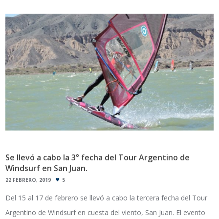
Se llevó a cabo la 3° fecha del Tour Argentino de
Windsurf en San Juan.
22 FEBRERO, 2019
5
Del 15 al 17 de febrero se llevó a cabo la tercera fecha del Tour
Argentino de Windsurf en cuesta del viento, San Juan. El evento