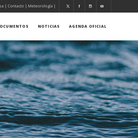
sa
|
Contacto
|
Meteorología
|
OCUMENTOS
NOTICIAS
AGENDA OFICIAL