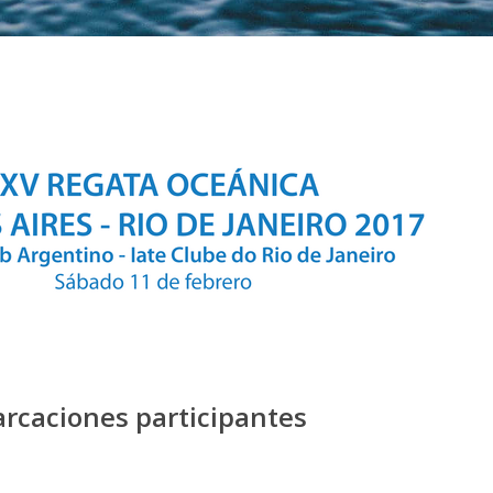
arcaciones participantes