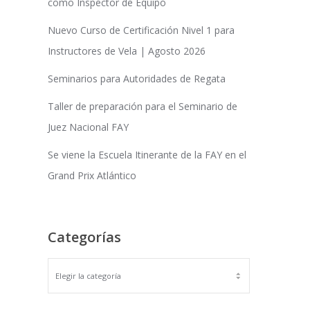
como Inspector de Equipo
Nuevo Curso de Certificación Nivel 1 para
Instructores de Vela | Agosto 2026
Seminarios para Autoridades de Regata
Taller de preparación para el Seminario de
Juez Nacional FAY
Se viene la Escuela Itinerante de la FAY en el
Grand Prix Atlántico
Categorías