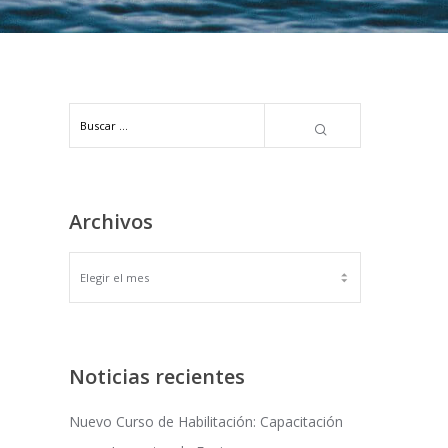
Archivos
ARCHIVOS
Noticias recientes
Nuevo Curso de Habilitación: Capacitación