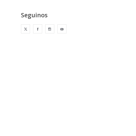
Seguinos