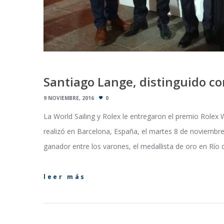
Santiago Lange, distinguido 
9 NOVIEMBRE, 2016
0
La World Sailing y Rolex le entregaron el premio Rolex 
realizó en Barcelona, España, el martes 8 de noviembr
ganador entre los varones, el medallista de oro en Río 
leer más