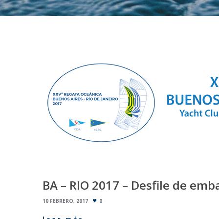
BA – RIO 2017 – Desfile de emb
10 FEBRERO, 2017
0