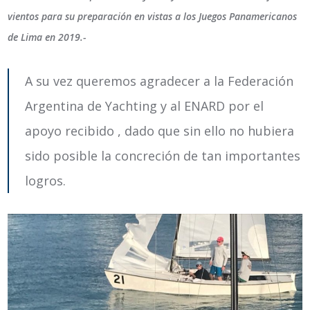
vientos para su preparación en vistas a los Juegos Panamericanos
de Lima en 2019.-
A su vez queremos agradecer a la Federación
Argentina de Yachting y al ENARD por el
apoyo recibido , dado que sin ello no hubiera
sido posible la concreción de tan importantes
logros.