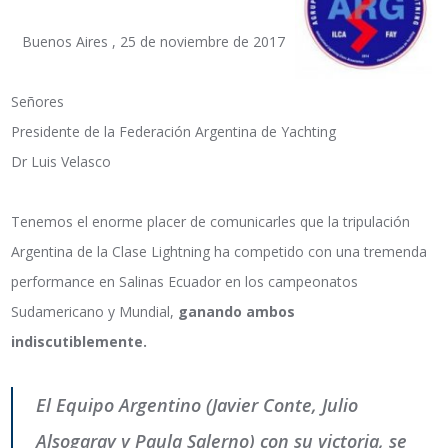
Buenos Aires , 25 de noviembre de 2017
Señores
Presidente de la Federación Argentina de Yachting
Dr Luis Velasco
Tenemos el enorme placer de comunicarles que la tripulación
Argentina de la Clase Lightning ha competido con una tremenda
performance en Salinas Ecuador en los campeonatos
Sudamericano y Mundial,
ganando ambos
indiscutiblemente.
El Equipo Argentino (Javier Conte, Julio
Alsogaray y Paula Salerno) con su victoria, se