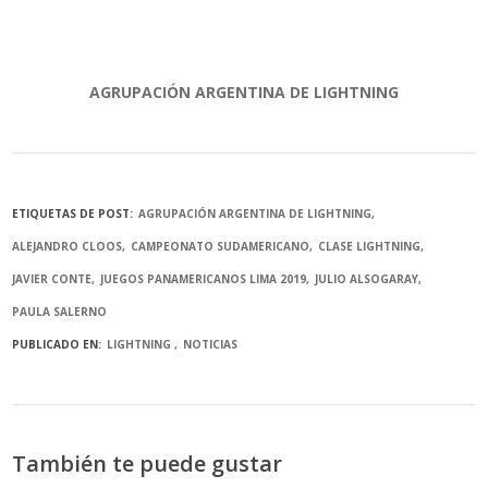
AGRUPACIÓN ARGENTINA DE LIGHTNING
ETIQUETAS DE POST:
AGRUPACIÓN ARGENTINA DE LIGHTNING
ALEJANDRO CLOOS
CAMPEONATO SUDAMERICANO
CLASE LIGHTNING
JAVIER CONTE
JUEGOS PANAMERICANOS LIMA 2019
JULIO ALSOGARAY
PAULA SALERNO
PUBLICADO EN:
LIGHTNING
NOTICIAS
También te puede gustar