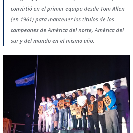
convirtió en el primer equipo desde Tom Allen
(en 1961) para mantener los títulos de los
campeones de América del norte, América del
sur y del mundo en el mismo año.