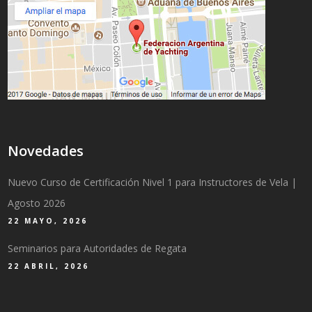
Novedades
Nuevo Curso de Certificación Nivel 1 para Instructores de Vela |
Agosto 2026
22 MAYO, 2026
Seminarios para Autoridades de Regata
22 ABRIL, 2026