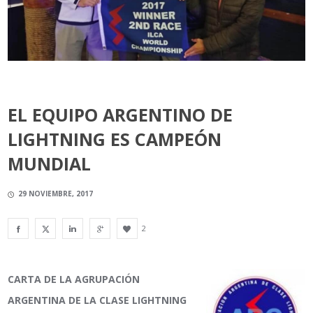
EL EQUIPO ARGENTINO DE
LIGHTNING ES CAMPEÓN
MUNDIAL
29 NOVIEMBRE, 2017
2
CARTA DE LA AGRUPACIÓN
ARGENTINA DE LA CLASE LIGHTNING