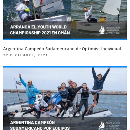
Argentina Campeón Sudamericano de Optimist Individual
22 DICIEMBRE, 2021