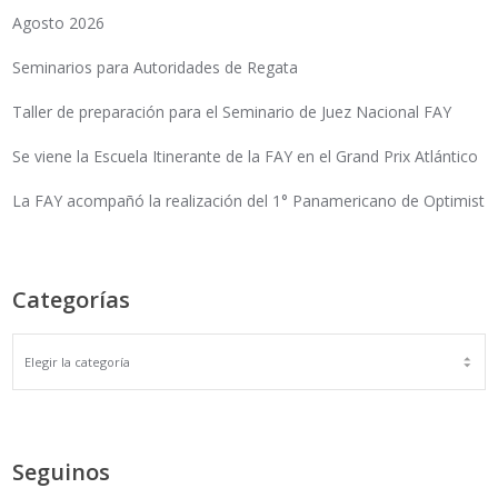
Agosto 2026
Seminarios para Autoridades de Regata
Taller de preparación para el Seminario de Juez Nacional FAY
Se viene la Escuela Itinerante de la FAY en el Grand Prix Atlántico
La FAY acompañó la realización del 1° Panamericano de Optimist
Categorías
Seguinos