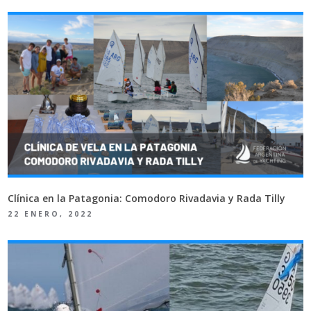
Clínica en la Patagonia: Comodoro Rivadavia y Rada Tilly
22 ENERO, 2022