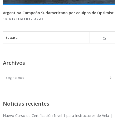
Argentina Campeón Sudamericano por equipos de Optimist
15 DICIEMBRE, 2021
Archivos
ARCHIVOS
Noticias recientes
Nuevo Curso de Certificación Nivel 1 para Instructores de Vela |