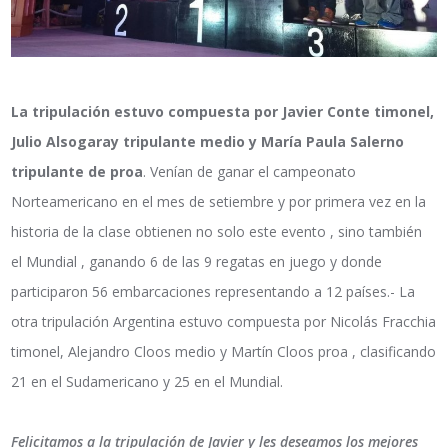
La tripulación estuvo compuesta por Javier Conte timonel,
Julio Alsogaray tripulante medio y María Paula Salerno
tripulante de proa
. Venían de ganar el campeonato
Norteamericano en el mes de setiembre y por primera vez en la
historia de la clase obtienen no solo este evento , sino también
el Mundial , ganando 6 de las 9 regatas en juego y donde
participaron 56 embarcaciones representando a 12 países.- La
otra tripulación Argentina estuvo compuesta por Nicolás Fracchia
timonel, Alejandro Cloos medio y Martín Cloos proa , clasificando
21 en el Sudamericano y 25 en el Mundial.
Felicitamos a la tripulación de Javier y les deseamos los mejores