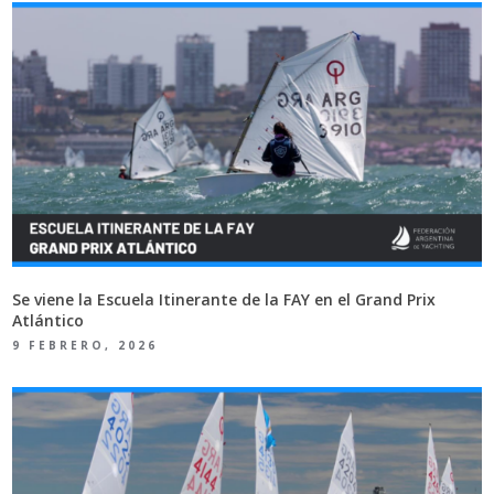
Se viene la Escuela Itinerante de la FAY en el Grand Prix
Atlántico
9 FEBRERO, 2026