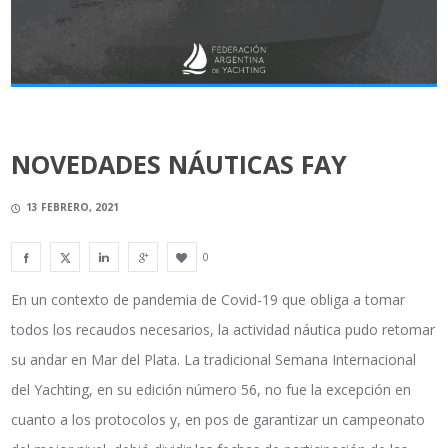
NOVEDADES NÁUTICAS FAY
13 FEBRERO, 2021
0
En un contexto de pandemia de Covid-19 que obliga a tomar
todos los recaudos necesarios, la actividad náutica pudo retomar
su andar en Mar del Plata. La tradicional Semana Internacional
del Yachting, en su edición número 56, no fue la excepción en
cuanto a los protocolos y, en pos de garantizar un campeonato