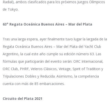
Radial), ambos clasificados para los próximos Juegos Olímpicos
de Tokyo.
63° Regata Oceánica Buenos Aires – Mar del Plata
Tras una larga espera, ayer finalmente tuvo lugar la largada de la
Regata Oceánica Buenos Aires – Mar del Plata del Yacht Club
Argentino, la cual este año cumple su edición número 63. Las
fórmulas que participarán del evento serán: ORC Internacional,
ORC Club, PHRF, Veleros Clásicos, Vintage, Spirit of Tradition y
Tripulaciones Dobles y Reducida. Asimismo, la competencia
cuenta con más de 85 embarcaciones.
Circuito del Plata 2021