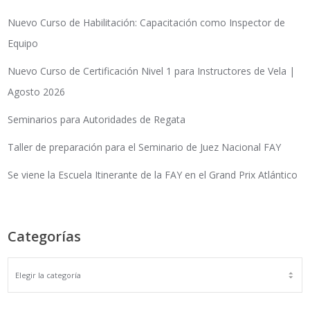
Nuevo Curso de Habilitación: Capacitación como Inspector de
Equipo
Nuevo Curso de Certificación Nivel 1 para Instructores de Vela |
Agosto 2026
Seminarios para Autoridades de Regata
Taller de preparación para el Seminario de Juez Nacional FAY
Se viene la Escuela Itinerante de la FAY en el Grand Prix Atlántico
Categorías