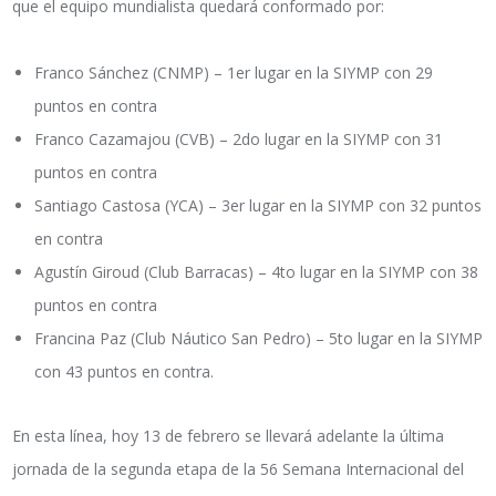
que el equipo mundialista quedará conformado por:
Franco Sánchez (CNMP) – 1er lugar en la SIYMP con 29
puntos en contra
Franco Cazamajou (CVB) – 2do lugar en la SIYMP con 31
puntos en contra
Santiago Castosa (YCA) – 3er lugar en la SIYMP con 32 puntos
en contra
Agustín Giroud (Club Barracas) – 4to lugar en la SIYMP con 38
puntos en contra
Francina Paz (Club Náutico San Pedro) – 5to lugar en la SIYMP
con 43 puntos en contra.
En esta línea, hoy 13 de febrero se llevará adelante la última
jornada de la segunda etapa de la 56 Semana Internacional del