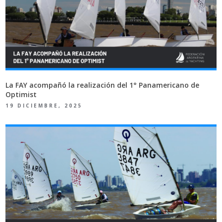
La FAY acompañó la realización del 1° Panamericano de
Optimist
19 DICIEMBRE, 2025