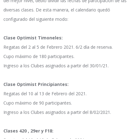
del mejor nivel, debió dividir las fechas de participación de las
diversas clases. De esta manera, el calendario quedó
configurado del siguiente modo:
Clase Optimist Timoneles:
Regatas del 2 al 5 de Febrero 2021. 6/2 día de reserva.
Cupo máximo de 180 participantes.
Ingreso a los Clubes asignados a partir del 30/01/21.
Clase Optimist Principiantes:
Regatas del 10 al 13 de Febrero del 2021.
Cupo máximo de 90 participantes.
Ingreso a los Clubes asignados a partir del 8/02/2021.
Clases 420 , 29er y F18: