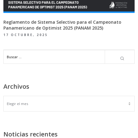
Reglamento de Sistema Selectivo para el Campeonato
Panamericano de Optimist 2025 (PANAM 2025)
17 OCTUBRE, 2025
Archivos
ARCHIVOS
Noticias recientes