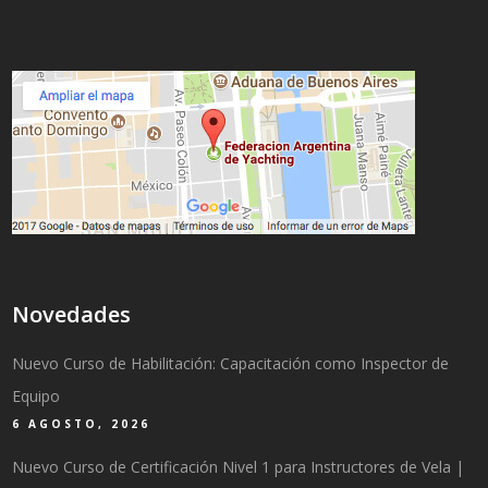
Novedades
Nuevo Curso de Habilitación: Capacitación como Inspector de
Equipo
6 AGOSTO, 2026
Nuevo Curso de Certificación Nivel 1 para Instructores de Vela |