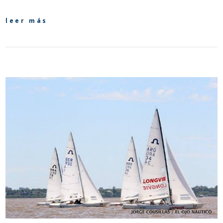
leer más