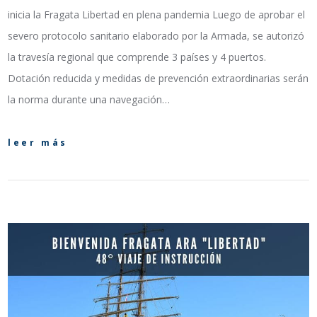
inicia la Fragata Libertad en plena pandemia Luego de aprobar el
severo protocolo sanitario elaborado por la Armada, se autorizó
la travesía regional que comprende 3 países y 4 puertos.
Dotación reducida y medidas de prevención extraordinarias serán
la norma durante una navegación…
leer más