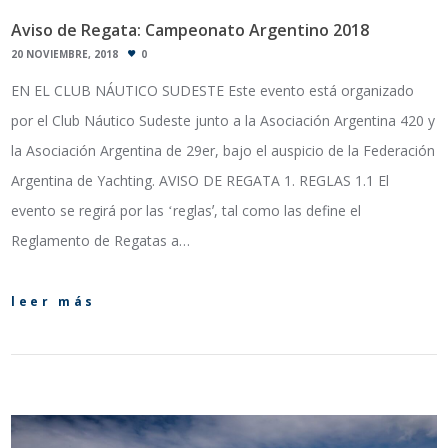
Aviso de Regata: Campeonato Argentino 2018
20 NOVIEMBRE, 2018
0
EN EL CLUB NÁUTICO SUDESTE Este evento está organizado
por el Club Náutico Sudeste junto a la Asociación Argentina 420 y
la Asociación Argentina de 29er, bajo el auspicio de la Federación
Argentina de Yachting. AVISO DE REGATA 1. REGLAS 1.1 El
evento se regirá por las ʻreglasʼ, tal como las define el
Reglamento de Regatas a…
leer más