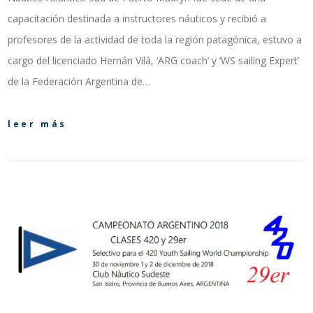
capacitación destinada a instructores náuticos y recibió a
profesores de la actividad de toda la región patagónica, estuvo a
cargo del licenciado Hernán Vilá, ‘ARG coach’ y ‘WS sailing Expert’
de la Federación Argentina de…
leer más