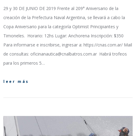
29 y 30 DE JUNIO DE 2019 Frente al 209° Aniversario de la
creación de la Prefectura Naval Argentina, se llevará a cabo la
Copa Aniversario para la categoría Optimist Principiantes y
Timoneles. Horario: 12hs Lugar: Anchorena Inscripción: $350
Para informarse e inscribirse, ingresar a: https://cnas.com.ar/ Mail
de consultas: oficinanautica@cnalbatros.com.ar Habrá trofeos
para los primeros 5…
leer más