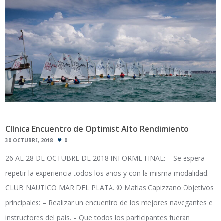
Clínica Encuentro de Optimist Alto Rendimiento
30 OCTUBRE, 2018
0
26 AL 28 DE OCTUBRE DE 2018 INFORME FINAL: – Se espera
repetir la experiencia todos los años y con la misma modalidad.
CLUB NAUTICO MAR DEL PLATA. © Matias Capizzano Objetivos
principales: – Realizar un encuentro de los mejores navegantes e
instructores del país. – Que todos los participantes fueran