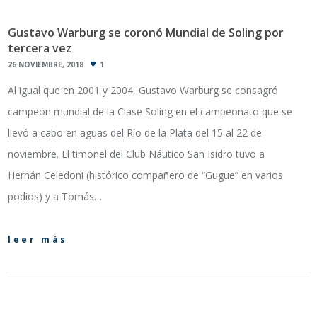
Gustavo Warburg se coronó Mundial de Soling por
tercera vez
26 NOVIEMBRE, 2018
1
Al igual que en 2001 y 2004, Gustavo Warburg se consagró
campeón mundial de la Clase Soling en el campeonato que se
llevó a cabo en aguas del Río de la Plata del 15 al 22 de
noviembre. El timonel del Club Náutico San Isidro tuvo a
Hernán Celedoni (histórico compañero de “Gugue” en varios
podios) y a Tomás…
leer más