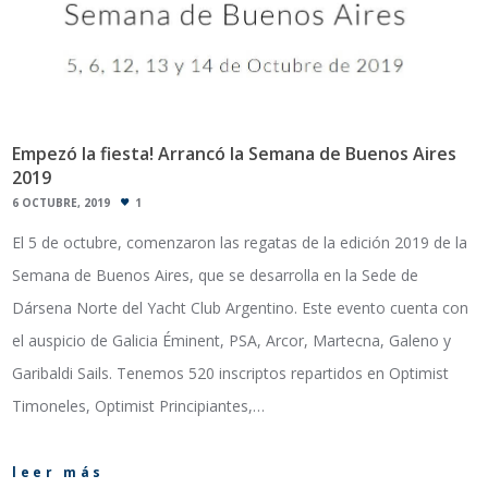
Empezó la fiesta! Arrancó la Semana de Buenos Aires
2019
6 OCTUBRE, 2019
1
El 5 de octubre, comenzaron las regatas de la edición 2019 de la
Semana de Buenos Aires, que se desarrolla en la Sede de
Dársena Norte del Yacht Club Argentino. Este evento cuenta con
el auspicio de Galicia Éminent, PSA, Arcor, Martecna, Galeno y
Garibaldi Sails. Tenemos 520 inscriptos repartidos en Optimist
Timoneles, Optimist Principiantes,…
leer más