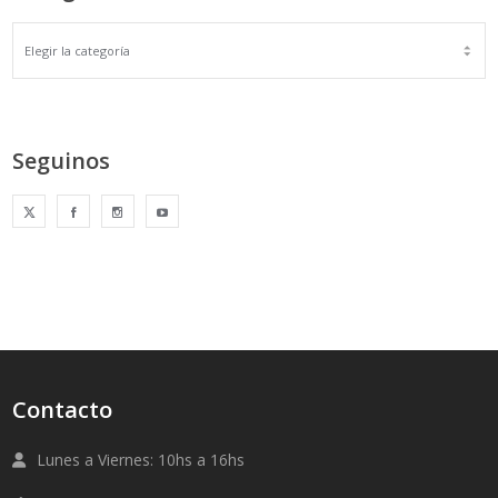
Seguinos
Contacto
Lunes a Viernes: 10hs a 16hs