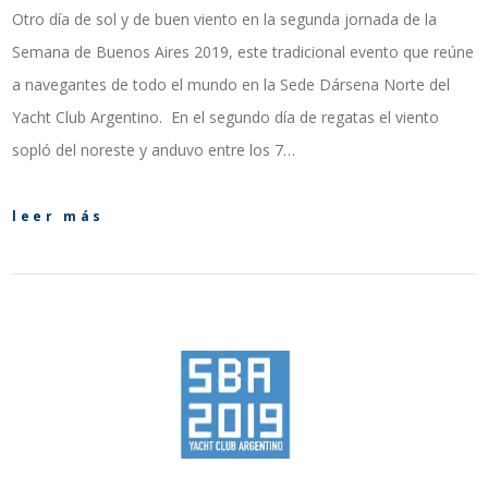
Otro día de sol y de buen viento en la segunda jornada de la
Semana de Buenos Aires 2019, este tradicional evento que reúne
a navegantes de todo el mundo en la Sede Dársena Norte del
Yacht Club Argentino. En el segundo día de regatas el viento
sopló del noreste y anduvo entre los 7…
leer más