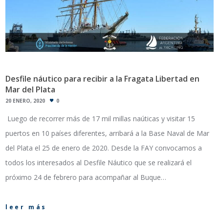
Desfile náutico para recibir a la Fragata Libertad en
Mar del Plata
20 ENERO, 2020
0
Luego de recorrer más de 17 mil millas naúticas y visitar 15
puertos en 10 países diferentes, arribará a la Base Naval de Mar
del Plata el 25 de enero de 2020. Desde la FAY convocamos a
todos los interesados al Desfile Náutico que se realizará el
próximo 24 de febrero para acompañar al Buque…
leer más