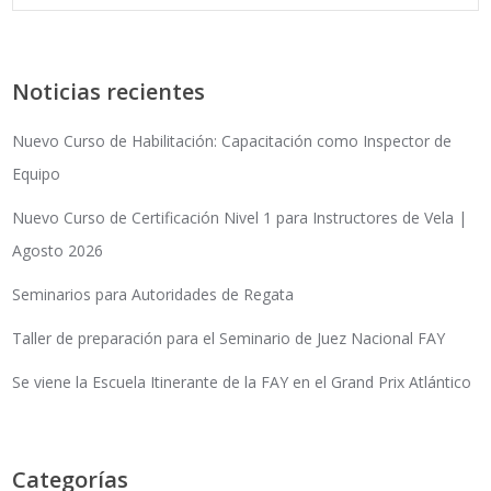
Noticias recientes
Nuevo Curso de Habilitación: Capacitación como Inspector de
Equipo
Nuevo Curso de Certificación Nivel 1 para Instructores de Vela |
Agosto 2026
Seminarios para Autoridades de Regata
Taller de preparación para el Seminario de Juez Nacional FAY
Se viene la Escuela Itinerante de la FAY en el Grand Prix Atlántico
Categorías