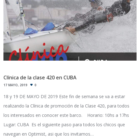
Clínica de la clase 420 en CUBA
17 MAYO, 2019
0
18 y 19 DE MAYO DE 2019 Este fin de semana se va a estar
realizando la Clínica de promoción de la Clase 420, para todos
los interesados en conocer este barco. Horario: 10hs a 17hs
Lugar: CUBA Es el siguiente paso para todos los chicos que
navegan en Optimist, asi que los invitamos…