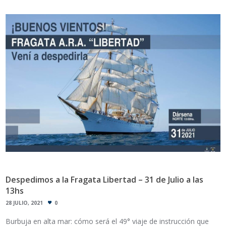
Despedimos a la Fragata Libertad – 31 de Julio a las
13hs
28 JULIO, 2021
0
Burbuja en alta mar: cómo será el 49° viaje de instrucción que