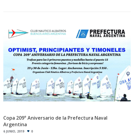
Copa 209° Aniversario de la Prefectura Naval
Argentina
6 JUNIO, 2019
0