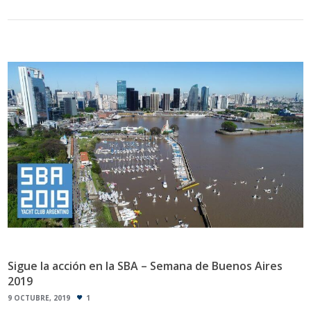
Sigue la acción en la SBA – Semana de Buenos Aires
2019
9 OCTUBRE, 2019
1