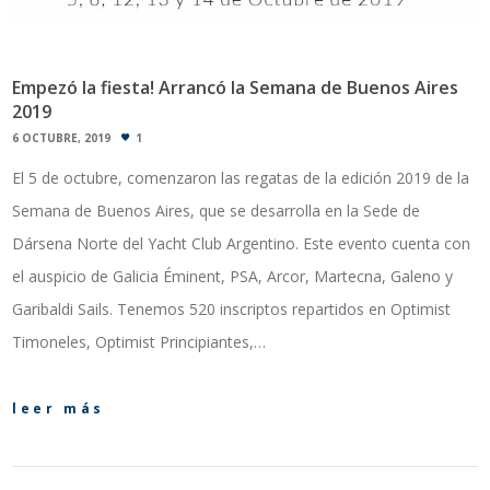
Empezó la fiesta! Arrancó la Semana de Buenos Aires
2019
6 OCTUBRE, 2019
1
El 5 de octubre, comenzaron las regatas de la edición 2019 de la
Semana de Buenos Aires, que se desarrolla en la Sede de
Dársena Norte del Yacht Club Argentino. Este evento cuenta con
el auspicio de Galicia Éminent, PSA, Arcor, Martecna, Galeno y
Garibaldi Sails. Tenemos 520 inscriptos repartidos en Optimist
Timoneles, Optimist Principiantes,…
leer más