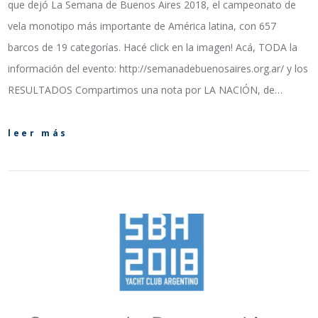
que dejó La Semana de Buenos Aires 2018, el campeonato de
vela monotipo más importante de América latina, con 657
barcos de 19 categorías. Hacé click en la imagen! Acá, TODA la
información del evento: http://semanadebuenosaires.org.ar/ y los
RESULTADOS Compartimos una nota por LA NACIÓN, de…
leer más