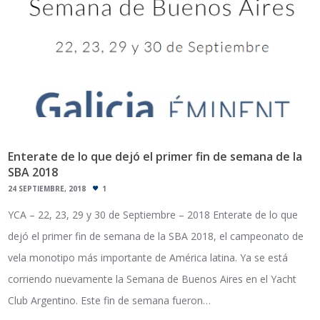
Enterate de lo que dejó el primer fin de semana de la
SBA 2018
24 SEPTIEMBRE, 2018
1
YCA – 22, 23, 29 y 30 de Septiembre – 2018 Enterate de lo que
dejó el primer fin de semana de la SBA 2018, el campeonato de
vela monotipo más importante de América latina. Ya se está
corriendo nuevamente la Semana de Buenos Aires en el Yacht
Club Argentino. Este fin de semana fueron…