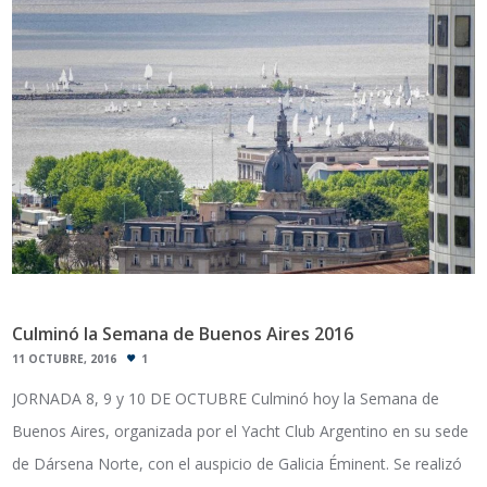
Culminó la Semana de Buenos Aires 2016
11 OCTUBRE, 2016
1
JORNADA 8, 9 y 10 DE OCTUBRE Culminó hoy la Semana de
Buenos Aires, organizada por el Yacht Club Argentino en su sede
de Dársena Norte, con el auspicio de Galicia Éminent. Se realizó