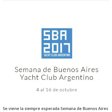
Se viene la siempre esperada Semana de Buenos Aires