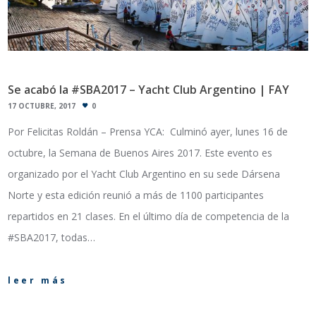
Se acabó la #SBA2017 – Yacht Club Argentino | FAY
17 OCTUBRE, 2017
0
Por Felicitas Roldán – Prensa YCA: Culminó ayer, lunes 16 de
octubre, la Semana de Buenos Aires 2017. Este evento es
organizado por el Yacht Club Argentino en su sede Dársena
Norte y esta edición reunió a más de 1100 participantes
repartidos en 21 clases. En el último día de competencia de la
#SBA2017, todas…
leer más