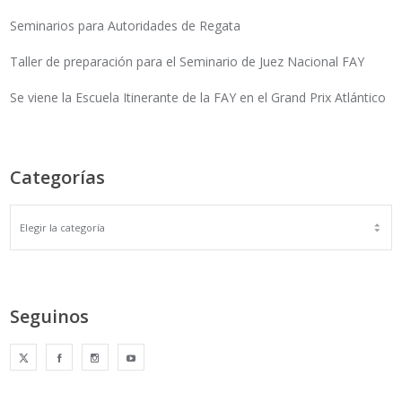
Seminarios para Autoridades de Regata
Taller de preparación para el Seminario de Juez Nacional FAY
Se viene la Escuela Itinerante de la FAY en el Grand Prix Atlántico
Categorías
Seguinos