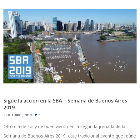
Sigue la acción en la SBA – Semana de Buenos Aires
2019
9 OCTUBRE, 2019
1
Otro día de sol y de buen viento en la segunda jornada de la
Semana de Buenos Aires 2019, este tradicional evento que reúne