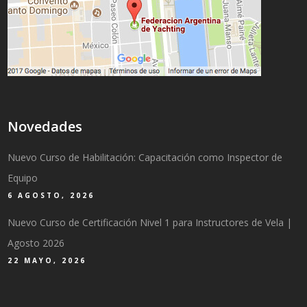
Novedades
Nuevo Curso de Habilitación: Capacitación como Inspector de
Equipo
6 AGOSTO, 2026
Nuevo Curso de Certificación Nivel 1 para Instructores de Vela |
Agosto 2026
22 MAYO, 2026