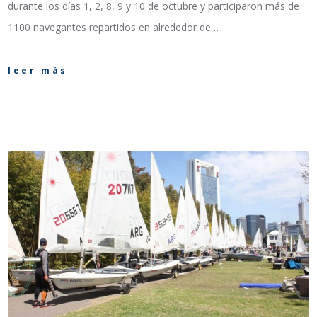
durante los días 1, 2, 8, 9 y 10 de octubre y participaron más de
1100 navegantes repartidos en alrededor de…
leer más