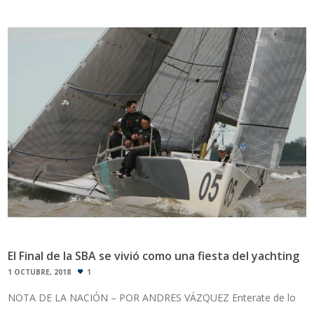
El Final de la SBA se vivió como una fiesta del yachting
1 OCTUBRE, 2018
1
NOTA DE LA NACIÓN – POR ANDRES VÁZQUEZ Enterate de lo