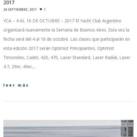
2017
26 SEPTIEMBRE, 2017
1
YCA – 4 AL 16 DE OCTUBRE – 2017 El Yacht Club Argentino
organizará nuevamente la Semana de Buenos Aires. Esta vez la
fecha será del 4 al 16 de octubre. Las clases que participarán en
esta edición 2017 serán Optimist Principiantes, Optimist
Timoneles, Cadet, 420, 470, Laser Standard, Laser Radial, Laser
4.7, 29er, 49er,…
leer más