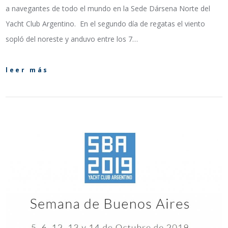
a navegantes de todo el mundo en la Sede Dársena Norte del
Yacht Club Argentino. En el segundo día de regatas el viento
sopló del noreste y anduvo entre los 7…
leer más