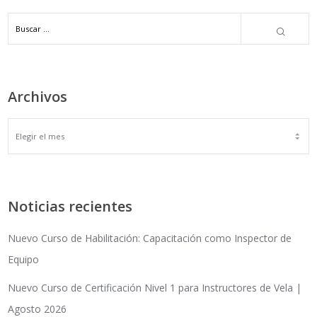
Archivos
ARCHIVOS
Noticias recientes
Nuevo Curso de Habilitación: Capacitación como Inspector de
Equipo
Nuevo Curso de Certificación Nivel 1 para Instructores de Vela |
Agosto 2026