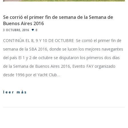
Se corrió el primer fin de semana de la Semana de
Buenos Aires 2016
3 OCTUBRE, 2016
0
CONTINÚA EL 8, 9 Y 10 DE OCTUBRE Se corrió el primer fin de
semana de la SBA 2016, donde se lucen los mejores navegantes
del país El 1 y 2 de octubre se disputaron los primeros dos días
de la Semana de Buenos Aires 2016, Evento FAY organizado
desde 1996 por el Yacht Club…
leer más