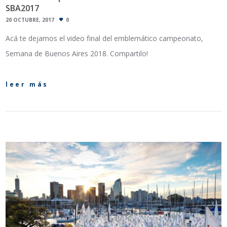
SBA2017
20 OCTUBRE, 2017
0
Acá te dejamos el video final del emblemático campeonato,
Semana de Buenos Aires 2018. Compartilo!
leer más