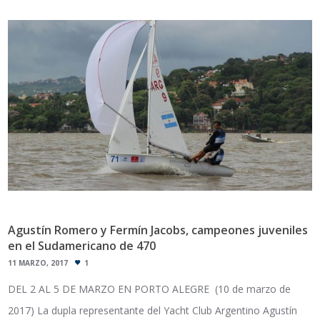
Agustín Romero y Fermín Jacobs, campeones juveniles
en el Sudamericano de 470
11 MARZO, 2017
1
DEL 2 AL 5 DE MARZO EN PORTO ALEGRE (10 de marzo de
2017) La dupla representante del Yacht Club Argentino Agustín