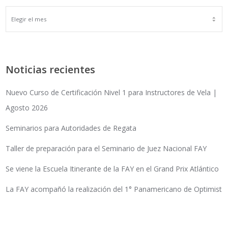
ARCHIVOS
Noticias recientes
Nuevo Curso de Certificación Nivel 1 para Instructores de Vela |
Agosto 2026
Seminarios para Autoridades de Regata
Taller de preparación para el Seminario de Juez Nacional FAY
Se viene la Escuela Itinerante de la FAY en el Grand Prix Atlántico
La FAY acompañó la realización del 1° Panamericano de Optimist