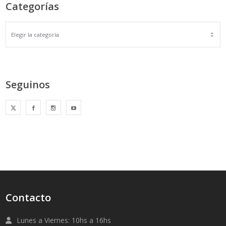
Categorías
Seguinos
Contacto
Lunes a Viernes: 10hs a 16hs