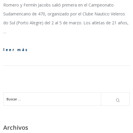
Romero y Fermín Jacobs salió primera en el Campeonato
Sudamericano de 470, organizado por el Clube Nautico Veleros
do Sul (Porto Alegre) del 2 al 5 de marzo. Los atletas de 21 años,
…
leer más
Archivos