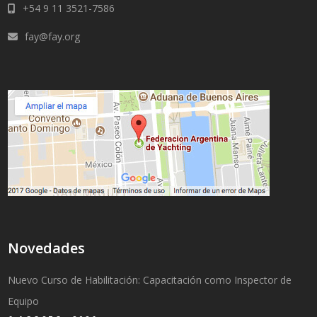
+54 9 11 3521-7586
fay@fay.org
Novedades
Nuevo Curso de Habilitación: Capacitación como Inspector de
Equipo