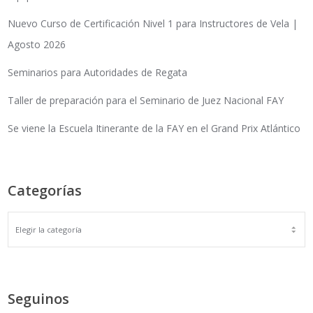
Nuevo Curso de Certificación Nivel 1 para Instructores de Vela |
Agosto 2026
Seminarios para Autoridades de Regata
Taller de preparación para el Seminario de Juez Nacional FAY
Se viene la Escuela Itinerante de la FAY en el Grand Prix Atlántico
Categorías
Seguinos