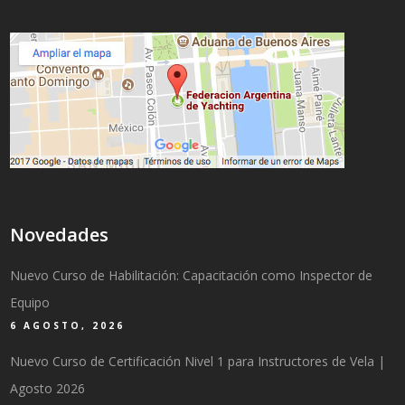
Novedades
Nuevo Curso de Habilitación: Capacitación como Inspector de
Equipo
6 AGOSTO, 2026
Nuevo Curso de Certificación Nivel 1 para Instructores de Vela |
Agosto 2026