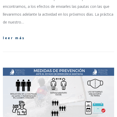
encontramos, a los efectos de enviarles las pautas con las que
llevaremos adelante la actividad en los próximos días. La práctica
de nuestro…
leer más