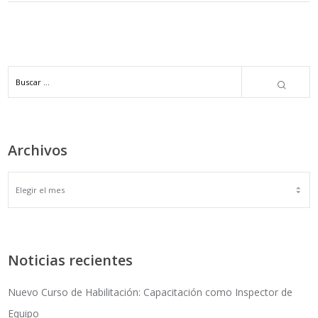
Archivos
ARCHIVOS
Noticias recientes
Nuevo Curso de Habilitación: Capacitación como Inspector de
Equipo