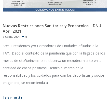
Nuevas Restricciones Sanitarias y Protocolos – DNU
Abril 2021
8 ABRIL, 2021
0
Sres. Presidentes y/o Comodoros de Entidades afiliadas a la
FAY, Dado el contexto de la pandemia que con la llegada de los
meses de otoño/invierno se observa un recrudecimiento en la
cantidad de casos positivos. Dentro el marco de la
responsabilidad y los cuidados para con los deportistas y socios
en general, se recomienda a…
leer más