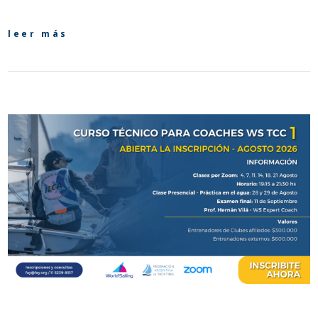
leer más