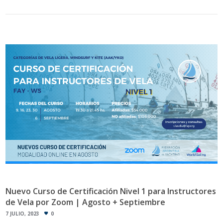
Nuevo Curso de Certificación Nivel 1 para Instructores
de Vela por Zoom | Agosto + Septiembre
7 JULIO, 2023
0