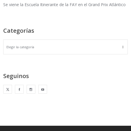
Se viene la Escuela Itinerante de la FAY en el Grand Prix Atlántico
Categorías
Seguinos