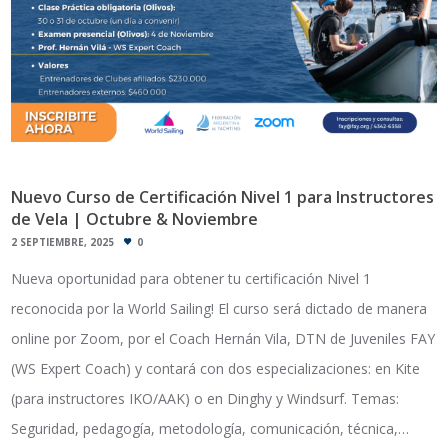
Nuevo Curso de Certificación Nivel 1 para Instructores
de Vela | Octubre & Noviembre
2 SEPTIEMBRE, 2025
0
Nueva oportunidad para obtener tu certificación Nivel 1
reconocida por la World Sailing! El curso será dictado de manera
online por Zoom, por el Coach Hernán Vila, DTN de Juveniles FAY
(WS Expert Coach) y contará con dos especializaciones: en Kite
(para instructores IKO/AAK) o en Dinghy y Windsurf. Temas:
Seguridad, pedagogía, metodología, comunicación, técnica,…