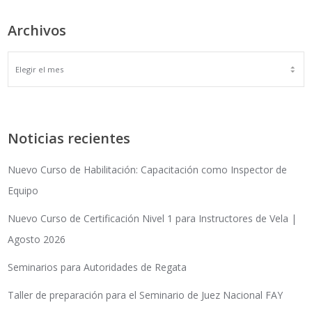
Archivos
ARCHIVOS
Noticias recientes
Nuevo Curso de Habilitación: Capacitación como Inspector de
Equipo
Nuevo Curso de Certificación Nivel 1 para Instructores de Vela |
Agosto 2026
Seminarios para Autoridades de Regata
Taller de preparación para el Seminario de Juez Nacional FAY