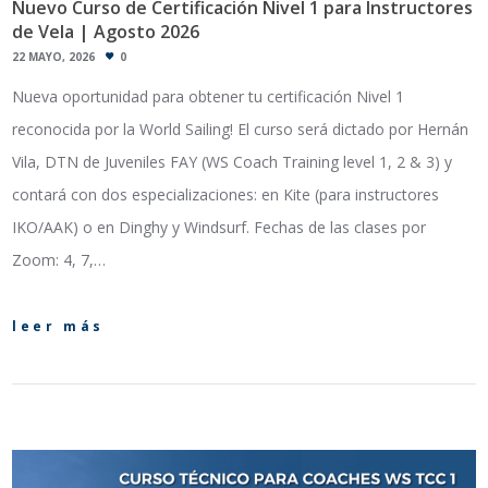
Nuevo Curso de Certificación Nivel 1 para Instructores
de Vela | Agosto 2026
22 MAYO, 2026
0
Nueva oportunidad para obtener tu certificación Nivel 1
reconocida por la World Sailing! El curso será dictado por Hernán
Vila, DTN de Juveniles FAY (WS Coach Training level 1, 2 & 3) y
contará con dos especializaciones: en Kite (para instructores
IKO/AAK) o en Dinghy y Windsurf. Fechas de las clases por
Zoom: 4, 7,…
leer más