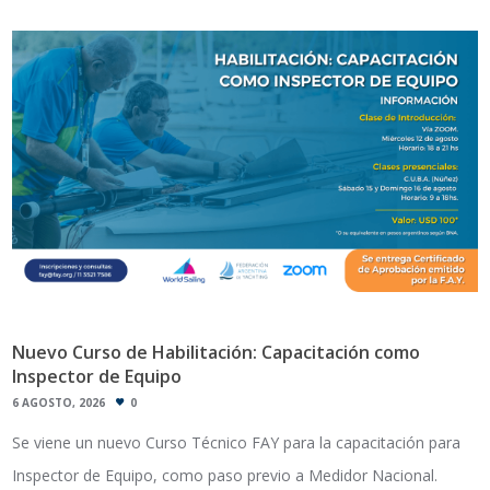
Nuevo Curso de Habilitación: Capacitación como
Inspector de Equipo
6 AGOSTO, 2026
0
Se viene un nuevo Curso Técnico FAY para la capacitación para
Inspector de Equipo, como paso previo a Medidor Nacional.