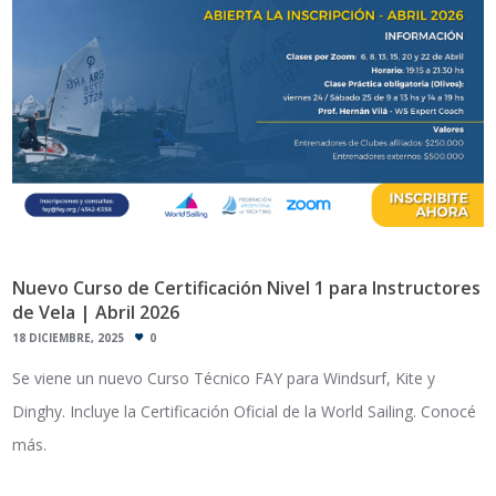
Nuevo Curso de Certificación Nivel 1 para Instructores
de Vela | Abril 2026
18 DICIEMBRE, 2025
0
Se viene un nuevo Curso Técnico FAY para Windsurf, Kite y
Dinghy. Incluye la Certificación Oficial de la World Sailing. Conocé
más.