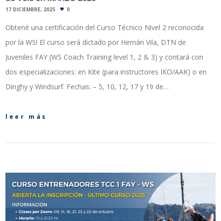
17 DICIEMBRE, 2025
0
Obtené una certificación del Curso Técnico Nivel 2 reconocida
por la WS! El curso será dictado por Hernán Vila, DTN de
Juveniles FAY (WS Coach Training level 1, 2 & 3) y contará con
dos especializaciones: en Kite (para instructores IKO/AAK) o en
Dinghy y Windsurf. Fechas: – 5, 10, 12, 17 y 19 de…
leer más