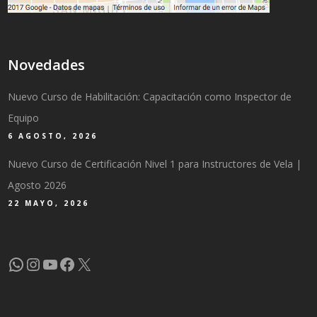
Novedades
Nuevo Curso de Habilitación: Capacitación como Inspector de
Equipo
6 AGOSTO, 2026
Nuevo Curso de Certificación Nivel 1 para Instructores de Vela |
Agosto 2026
22 MAYO, 2026
WhatsApp
Instagram
YouTube
Facebook
X