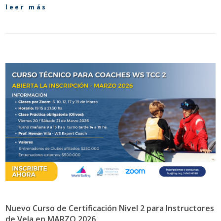
leer más
Nuevo Curso de Certificación Nivel 2 para Instructores
de Vela en MARZO 2026