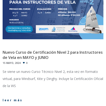
Nuevo Curso de Certificación Nivel 2 para Instructores
de Vela en MAYO y JUNIO
15 MAYO, 2024
0
Se viene un nuevo Curso Técnico Nivel 2, esta vez en formato
virtual, para Windsurf, Kite y Dinghy. Incluye la Certificación Oficial
de la WS
leer más