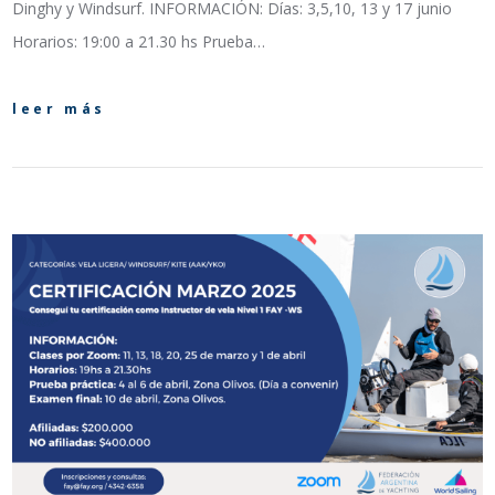
Dinghy y Windsurf. INFORMACIÓN: Días: 3,5,10, 13 y 17 junio
Horarios: 19:00 a 21.30 hs Prueba…
leer más