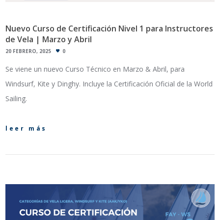
Nuevo Curso de Certificación Nivel 1 para Instructores
de Vela | Marzo y Abril
20 FEBRERO, 2025
0
Se viene un nuevo Curso Técnico en Marzo & Abril, para
Windsurf, Kite y Dinghy. Incluye la Certificación Oficial de la World
Sailing.
leer más