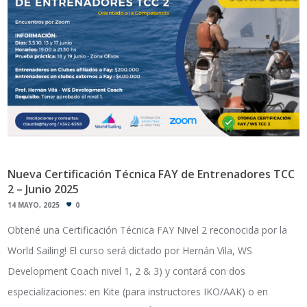
Nueva Certificación Técnica FAY de Entrenadores TCC
2 – Junio 2025
14 MAYO, 2025
0
Obtené una Certificación Técnica FAY Nivel 2 reconocida por la
World Sailing! El curso será dictado por Hernán Vila, WS
Development Coach nivel 1, 2 & 3) y contará con dos
especializaciones: en Kite (para instructores IKO/AAK) o en