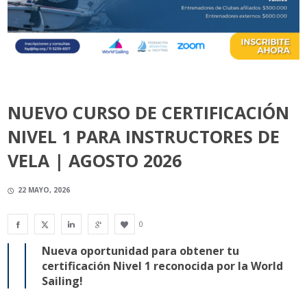
NUEVO CURSO DE CERTIFICACIÓN
NIVEL 1 PARA INSTRUCTORES DE
VELA | AGOSTO 2026
22 MAYO, 2026
0
Nueva oportunidad para obtener tu
certificación Nivel 1 reconocida por la World
Sailing!