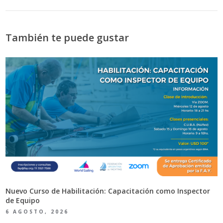
También te puede gustar
Nuevo Curso de Habilitación: Capacitación como Inspector
de Equipo
6 AGOSTO, 2026