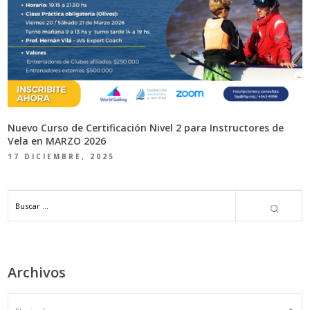
Nuevo Curso de Certificación Nivel 2 para Instructores de
Vela en MARZO 2026
17 DICIEMBRE, 2025
Archivos