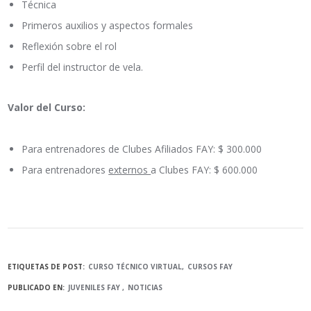
Técnica
Primeros auxilios y aspectos formales
Reflexión sobre el rol
Perfil del instructor de vela.
Valor del Curso:
Para entrenadores de Clubes Afiliados FAY: $ 300.000
Para entrenadores
externos
a Clubes FAY: $ 600.000
ETIQUETAS DE POST:
CURSO TÉCNICO VIRTUAL
CURSOS FAY
PUBLICADO EN:
JUVENILES FAY
NOTICIAS