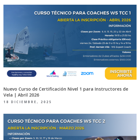
Nuevo Curso de Certificación Nivel 1 para Instructores de
Vela | Abril 2026
18 DICIEMBRE, 2025