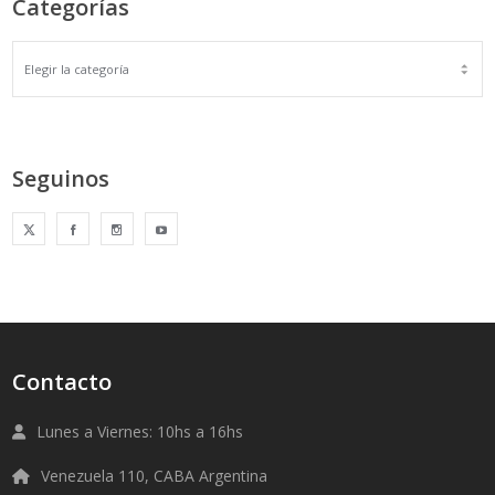
Categorías
Seguinos
Contacto
Lunes a Viernes: 10hs a 16hs
Venezuela 110, CABA Argentina