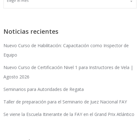
ARCHIVOS
Noticias recientes
Nuevo Curso de Habilitación: Capacitación como Inspector de
Equipo
Nuevo Curso de Certificación Nivel 1 para Instructores de Vela |
Agosto 2026
Seminarios para Autoridades de Regata
Taller de preparación para el Seminario de Juez Nacional FAY
Se viene la Escuela Itinerante de la FAY en el Grand Prix Atlántico