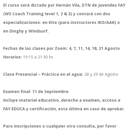
El curso será dictado por Hernán Vila, DTN de Juveniles FAY
(WS Coach Training level 1, 2 & 3) y contará con dos
especializaciones: en Kite (para instructores IKO/AAK) o
en Dinghy y Windsurf.
Fechas de las clases por Zoom:
4, 7, 11, 14, 18, 21 Agosto
Horarios:
19:15 a 21:30 hs
Clase Presencial – Práctica en el agua:
28 y 29 de Agosto
Examen final: 11 de Septiembre
Incluye material educativo, derecho a examen, acceso a
FAY EDUCA y certificación, esta última en caso de aprobar.
Para inscripciones o cualquier otra consulta, por favor