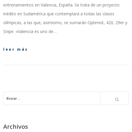
entrenamientos en Valencia, España. Se trata de un proyecto
inédito en Sudamérica que contemplará a todas las clases
olímpicas, a las que, asimismo, se sumarán Optimist, 420, 29er y
Snipe. «Valencia es uno de…
leer más
Archivos