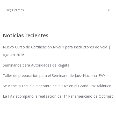
ARCHIVOS
Noticias recientes
Nuevo Curso de Certificación Nivel 1 para Instructores de Vela |
Agosto 2026
Seminarios para Autoridades de Regata
Taller de preparación para el Seminario de Juez Nacional FAY
Se viene la Escuela Itinerante de la FAY en el Grand Prix Atlántico
La FAY acompañó la realización del 1° Panamericano de Optimist