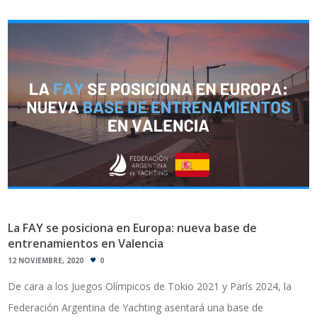
La FAY se posiciona en Europa: nueva base de
entrenamientos en Valencia
12 NOVIEMBRE, 2020
0
De cara a los Juegos Olímpicos de Tokio 2021 y París 2024, la
Federación Argentina de Yachting asentará una base de