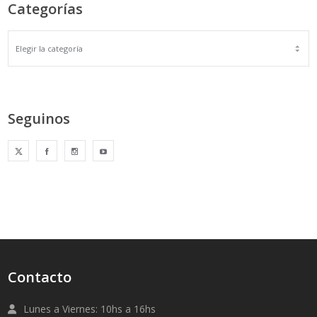
Categorías
Seguinos
Contacto
Lunes a Viernes: 10hs a 16hs