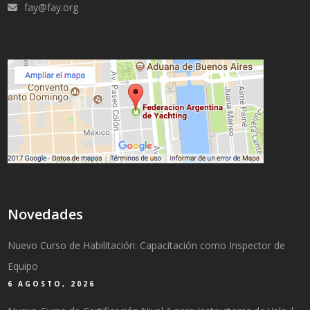
fay@fay.org
Novedades
Nuevo Curso de Habilitación: Capacitación como Inspector de
Equipo
6 AGOSTO, 2026