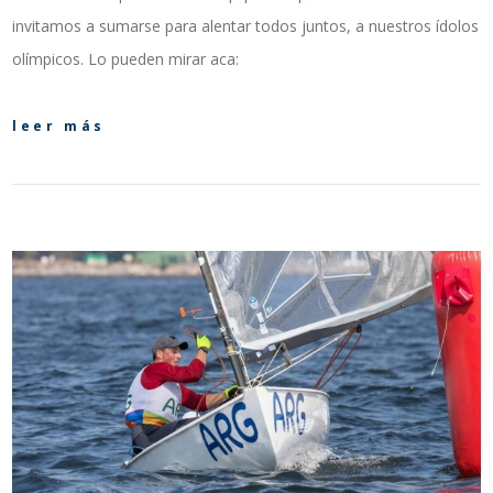
invitamos a sumarse para alentar todos juntos, a nuestros ídolos
olímpicos. Lo pueden mirar aca:
leer más