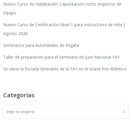
Nuevo Curso de Habilitación: Capacitación como Inspector de
Equipo
Nuevo Curso de Certificación Nivel 1 para Instructores de Vela |
Agosto 2026
Seminarios para Autoridades de Regata
Taller de preparación para el Seminario de Juez Nacional FAY
Se viene la Escuela Itinerante de la FAY en el Grand Prix Atlántico
Categorías