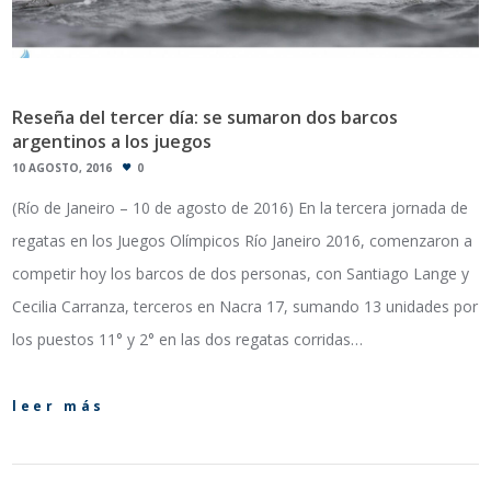
Reseña del tercer día: se sumaron dos barcos
argentinos a los juegos
10 AGOSTO, 2016
0
(Río de Janeiro – 10 de agosto de 2016) En la tercera jornada de
regatas en los Juegos Olímpicos Río Janeiro 2016, comenzaron a
competir hoy los barcos de dos personas, con Santiago Lange y
Cecilia Carranza, terceros en Nacra 17, sumando 13 unidades por
los puestos 11° y 2° en las dos regatas corridas…
leer más