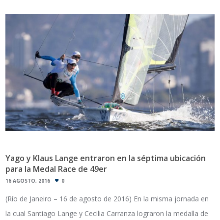
Yago y Klaus Lange entraron en la séptima ubicación
para la Medal Race de 49er
16 AGOSTO, 2016
0
(Río de Janeiro – 16 de agosto de 2016) En la misma jornada en
la cual Santiago Lange y Cecilia Carranza lograron la medalla de