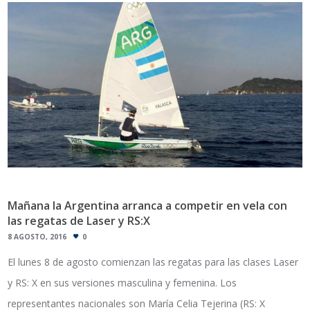
Mañana la Argentina arranca a competir en vela con
las regatas de Laser y RS:X
8 AGOSTO, 2016
0
El lunes 8 de agosto comienzan las regatas para las clases Laser
y RS: X en sus versiones masculina y femenina. Los
representantes nacionales son María Celia Tejerina (RS: X