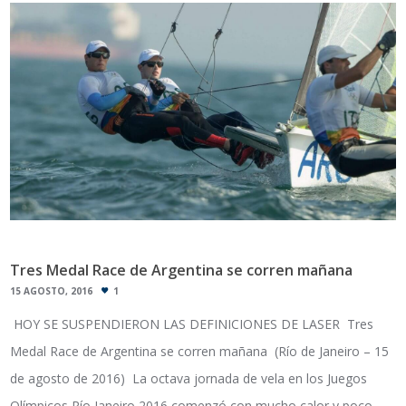
Tres Medal Race de Argentina se corren mañana
15 AGOSTO, 2016
1
HOY SE SUSPENDIERON LAS DEFINICIONES DE LASER Tres
Medal Race de Argentina se corren mañana (Río de Janeiro – 15
de agosto de 2016) La octava jornada de vela en los Juegos
Olímpicos Río Janeiro 2016 comenzó con mucho calor y poco