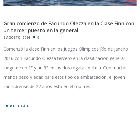
Gran comienzo de Facundo Olezza en la Clase Finn con
un tercer puesto en la general
9 AGOSTO, 2016
0
Comenzó la clase Finn en los Juegos Olímpicos Río de Janeiro
2016 con Facundo Olezza tercero en la clasificación general
luego de un 1° y un 9° en las dos regatas del día. Con mucho
menos peso y edad para este tipo de embarcación, el joven
sanisidrense de 22 años está en el top tres…
leer más