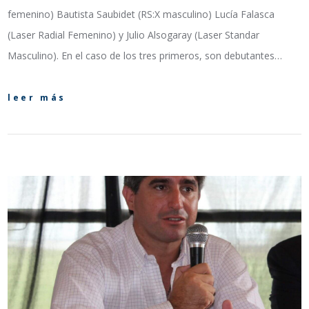
femenino) Bautista Saubidet (RS:X masculino) Lucía Falasca
(Laser Radial Femenino) y Julio Alsogaray (Laser Standar
Masculino). En el caso de los tres primeros, son debutantes…
leer más