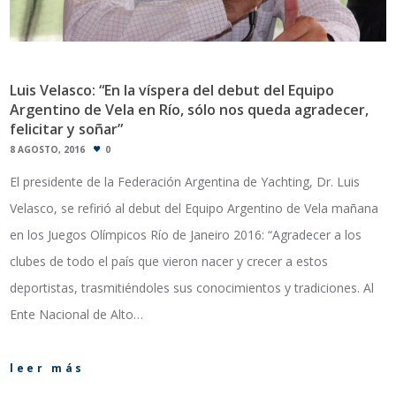
Luis Velasco: “En la víspera del debut del Equipo
Argentino de Vela en Río, sólo nos queda agradecer,
felicitar y soñar”
8 AGOSTO, 2016
0
El presidente de la Federación Argentina de Yachting, Dr. Luis
Velasco, se refirió al debut del Equipo Argentino de Vela mañana
en los Juegos Olímpicos Río de Janeiro 2016: “Agradecer a los
clubes de todo el país que vieron nacer y crecer a estos
deportistas, trasmitiéndoles sus conocimientos y tradiciones. Al
Ente Nacional de Alto…
leer más