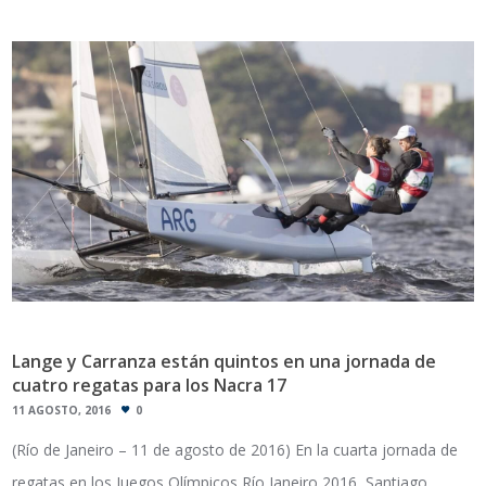
Lange y Carranza están quintos en una jornada de
cuatro regatas para los Nacra 17
11 AGOSTO, 2016
0
(Río de Janeiro – 11 de agosto de 2016) En la cuarta jornada de
regatas en los Juegos Olímpicos Río Janeiro 2016, Santiago