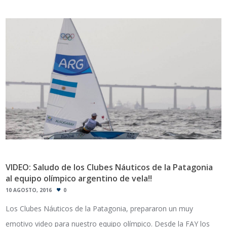
VIDEO: Saludo de los Clubes Náuticos de la Patagonia
al equipo olímpico argentino de vela!!
10 AGOSTO, 2016
0
Los Clubes Náuticos de la Patagonia, prepararon un muy
emotivo video para nuestro equipo olímpico. Desde la FAY los