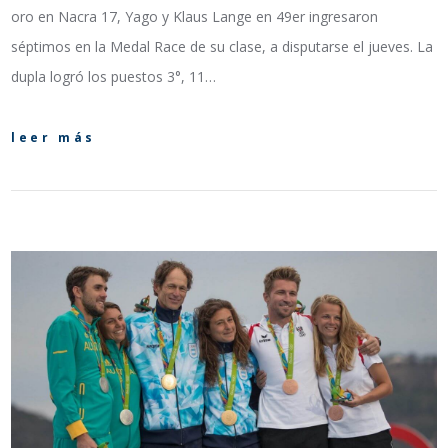
oro en Nacra 17, Yago y Klaus Lange en 49er ingresaron
séptimos en la Medal Race de su clase, a disputarse el jueves. La
dupla logró los puestos 3°, 11…
leer más