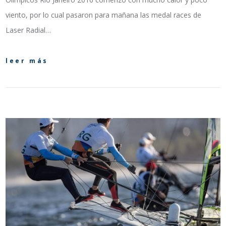
viento, por lo cual pasaron para mañana las medal races de
Laser Radial…
leer más