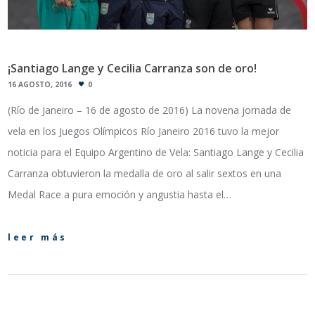
¡Santiago Lange y Cecilia Carranza son de oro!
16 AGOSTO, 2016
0
(Río de Janeiro – 16 de agosto de 2016) La novena jornada de
vela en los Juegos Olímpicos Río Janeiro 2016 tuvo la mejor
noticia para el Equipo Argentino de Vela: Santiago Lange y Cecilia
Carranza obtuvieron la medalla de oro al salir sextos en una
Medal Race a pura emoción y angustia hasta el…
leer más