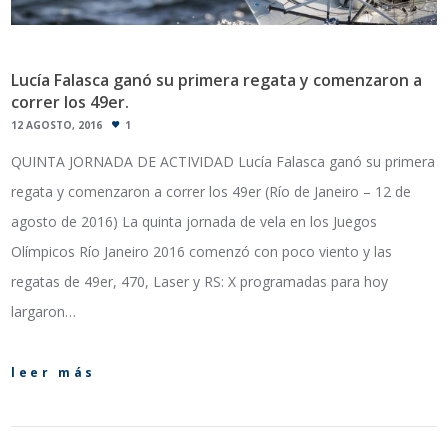
Lucía Falasca ganó su primera regata y comenzaron a
correr los 49er.
12 AGOSTO, 2016
1
QUINTA JORNADA DE ACTIVIDAD Lucía Falasca ganó su primera
regata y comenzaron a correr los 49er (Río de Janeiro – 12 de
agosto de 2016) La quinta jornada de vela en los Juegos
Olímpicos Río Janeiro 2016 comenzó con poco viento y las
regatas de 49er, 470, Laser y RS: X programadas para hoy
largaron…
leer más