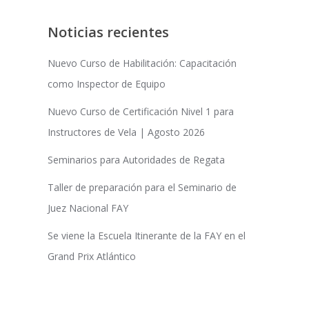
Noticias recientes
Nuevo Curso de Habilitación: Capacitación
como Inspector de Equipo
Nuevo Curso de Certificación Nivel 1 para
Instructores de Vela | Agosto 2026
Seminarios para Autoridades de Regata
Taller de preparación para el Seminario de
Juez Nacional FAY
Se viene la Escuela Itinerante de la FAY en el
Grand Prix Atlántico