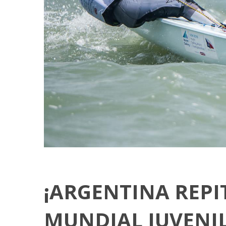
¡ARGENTINA REPI
MUNDIAL JUVENIL