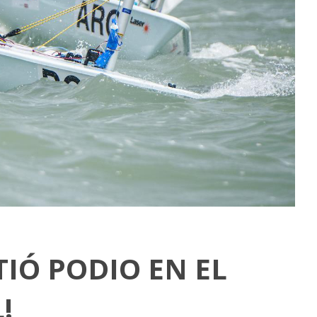
TIÓ PODIO EN EL
!