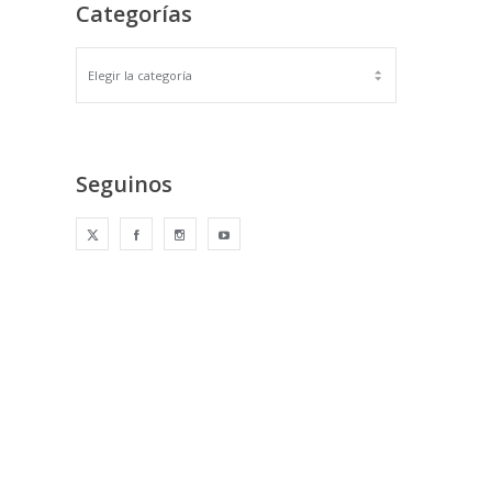
Categorías
Seguinos