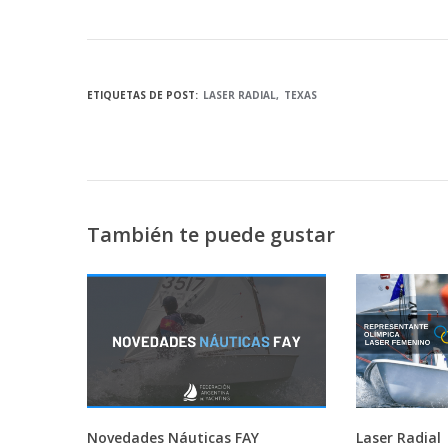
ETIQUETAS DE POST:
LASER RADIAL
TEXAS
También te puede gustar
Novedades Náuticas FAY
Laser Radial 