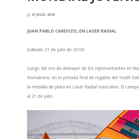
21 JULIO, 2018
JUAN PABLO CARDOZO, EN LASER RADIAL
(Sábado 21 de julio de 2018)
Luego del oro de anteayer de los representantes en Na
Romairone, en la jornada final de regatas del Youth S
la medalla de plata en Laser Radial masculino. El campeo
al 21 de julio.