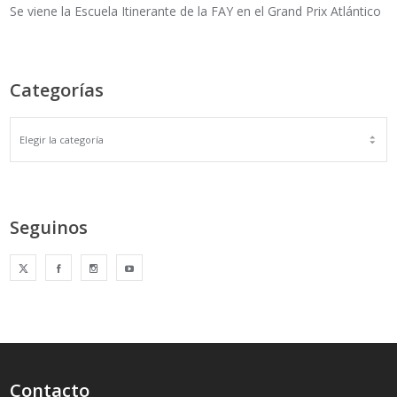
Se viene la Escuela Itinerante de la FAY en el Grand Prix Atlántico
Categorías
Seguinos
Contacto