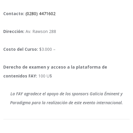
Contacto:
(0280) 4471602
Dirección:
Av. Rawson 288
Costo del Curso:
$3.000 –
Derecho de examen y acceso a la plataforma de
contenidos FAY:
100 U$
La FAY agradece el apoyo de los sponsors Galicia Éminent y
Paradigma para la realización de este evento internacional.