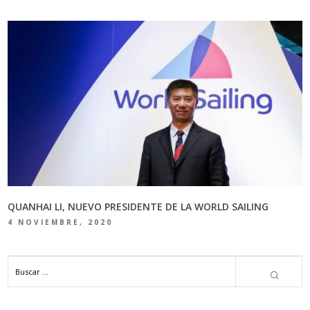
QUANHAI LI, NUEVO PRESIDENTE DE LA WORLD SAILING
4 NOVIEMBRE, 2020