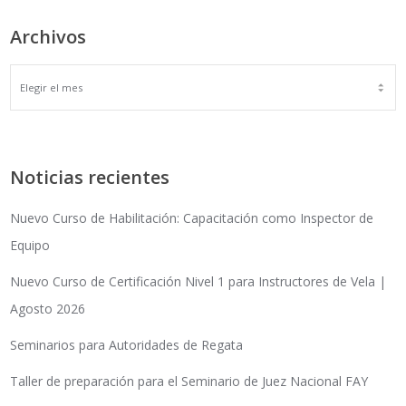
Archivos
ARCHIVOS
Noticias recientes
Nuevo Curso de Habilitación: Capacitación como Inspector de
Equipo
Nuevo Curso de Certificación Nivel 1 para Instructores de Vela |
Agosto 2026
Seminarios para Autoridades de Regata
Taller de preparación para el Seminario de Juez Nacional FAY