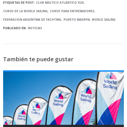
ETIQUETAS DE POST:
CLUB NÁUTICO ATLÁNTICO SUD
CURSO DE LA WORLD SAILING
CURSO PARA ENTRENADORES
FEDERACION ARGENTINA DE YACHTING
PUERTO MADRYN
WORLD SAILING
PUBLICADO EN:
NOTICIAS
También te puede gustar