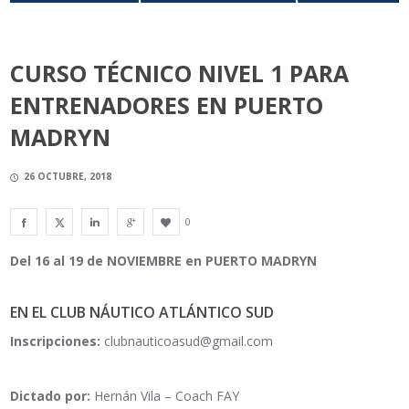
CURSO TÉCNICO NIVEL 1 PARA
ENTRENADORES EN PUERTO
MADRYN
26 OCTUBRE, 2018
0
Del 16 al 19 de NOVIEMBRE en PUERTO MADRYN
EN EL CLUB NÁUTICO ATLÁNTICO SUD
Inscripciones:
clubnauticoasud@gmail.com
Dictado por:
Hernán Vila – Coach FAY