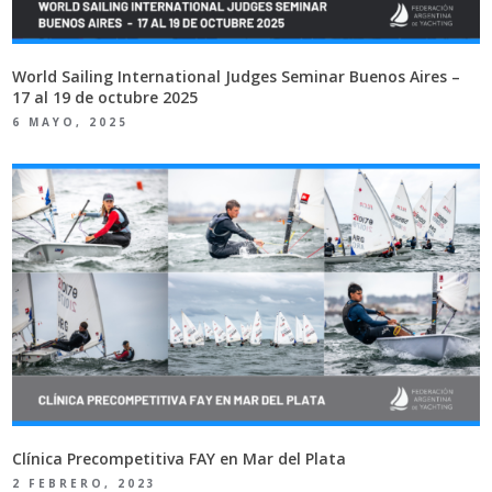
World Sailing International Judges Seminar Buenos Aires –
17 al 19 de octubre 2025
6 MAYO, 2025
Clínica Precompetitiva FAY en Mar del Plata
2 FEBRERO, 2023