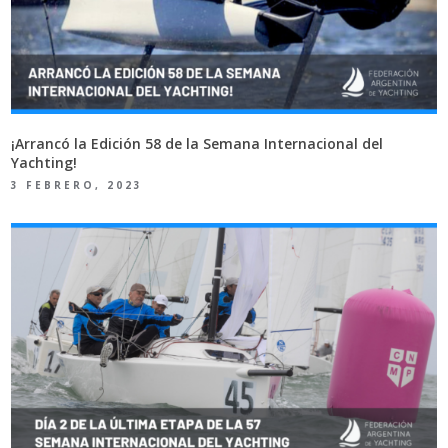
¡Arrancó la Edición 58 de la Semana Internacional del
Yachting!
3 FEBRERO, 2023