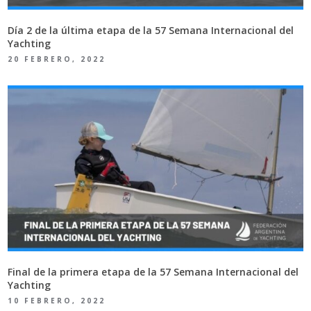
Día 2 de la última etapa de la 57 Semana Internacional del
Yachting
20 FEBRERO, 2022
Final de la primera etapa de la 57 Semana Internacional del
Yachting
10 FEBRERO, 2022