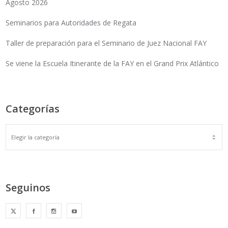
Agosto 2026
Seminarios para Autoridades de Regata
Taller de preparación para el Seminario de Juez Nacional FAY
Se viene la Escuela Itinerante de la FAY en el Grand Prix Atlántico
Categorías
Seguinos