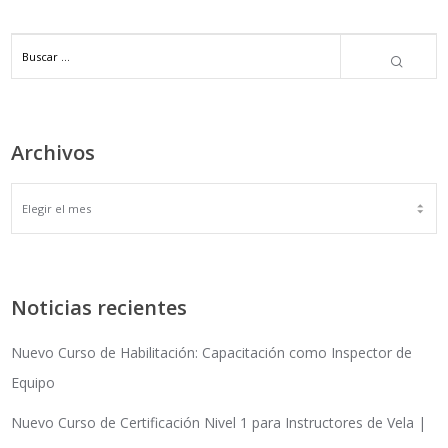
Archivos
ARCHIVOS
Noticias recientes
Nuevo Curso de Habilitación: Capacitación como Inspector de
Equipo
Nuevo Curso de Certificación Nivel 1 para Instructores de Vela |