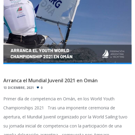
Arranca el Mundial Juvenil 2021 en Omán
13 DICIEMBRE, 2021
0
Primer día de competencia en Omán, en los World Youth
Championships 2021 Tras una imponente ceremonia de
apertura, el Mundial Juvenil organizado por la World Sailing tuvo
su jornada inicial de competencia con la participación de una
amplia delegación argentina , compuesta por: Amparo