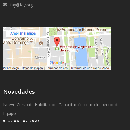
fay@fay.org
Novedades
Nuevo Curso de Habilitación: Capacitación como Inspector de
Equipo
6 AGOSTO, 2026