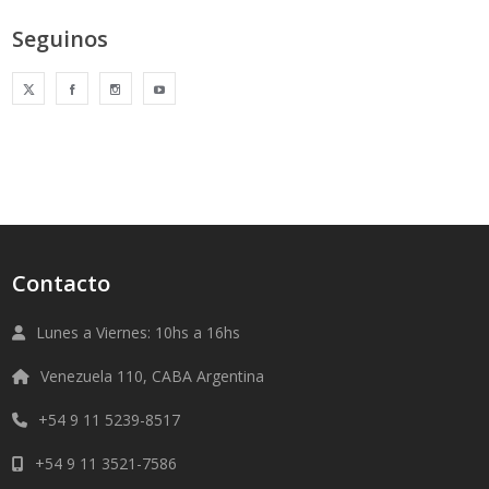
Seguinos
Contacto
Lunes a Viernes: 10hs a 16hs
Venezuela 110, CABA Argentina
+54 9 11 5239-8517
+54 9 11 3521-7586