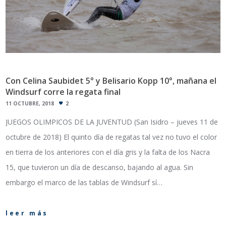
Con Celina Saubidet 5° y Belisario Kopp 10°, mañana el
Windsurf corre la regata final
11 OCTUBRE, 2018
2
JUEGOS OLIMPICOS DE LA JUVENTUD (San Isidro – jueves 11 de
octubre de 2018) El quinto día de regatas tal vez no tuvo el color
en tierra de los anteriores con el día gris y la falta de los Nacra
15, que tuvieron un día de descanso, bajando al agua. Sin
embargo el marco de las tablas de Windsurf sí…
leer más