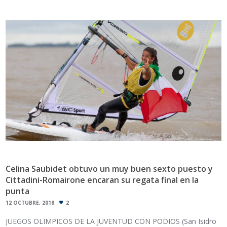
Celina Saubidet obtuvo un muy buen sexto puesto y
Cittadini-Romairone encaran su regata final en la
punta
12 OCTUBRE, 2018
2
JUEGOS OLIMPICOS DE LA JUVENTUD CON PODIOS (San Isidro