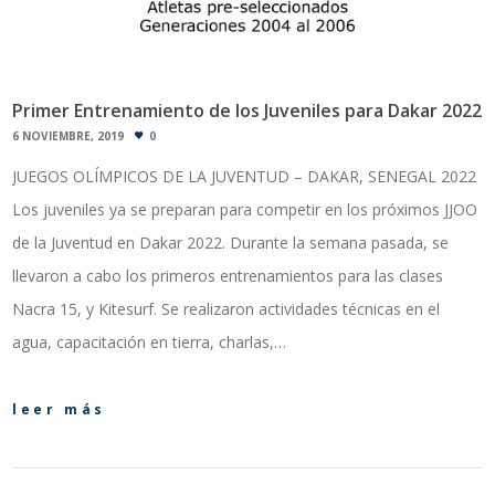
Primer Entrenamiento de los Juveniles para Dakar 2022
6 NOVIEMBRE, 2019
0
JUEGOS OLÍMPICOS DE LA JUVENTUD – DAKAR, SENEGAL 2022
Los juveniles ya se preparan para competir en los próximos JJOO
de la Juventud en Dakar 2022. Durante la semana pasada, se
llevaron a cabo los primeros entrenamientos para las clases
Nacra 15, y Kitesurf. Se realizaron actividades técnicas en el
agua, capacitación en tierra, charlas,…
leer más