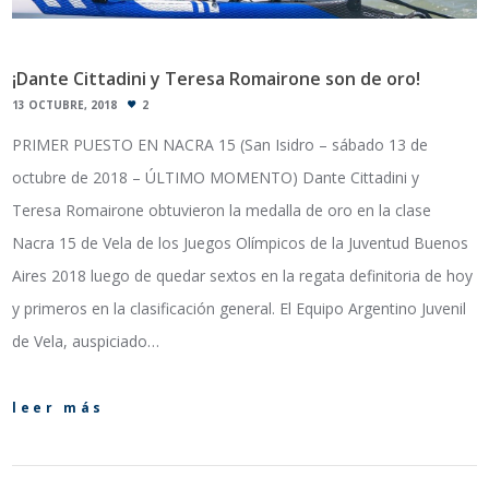
¡Dante Cittadini y Teresa Romairone son de oro!
13 OCTUBRE, 2018
2
PRIMER PUESTO EN NACRA 15 (San Isidro – sábado 13 de
octubre de 2018 – ÚLTIMO MOMENTO) Dante Cittadini y
Teresa Romairone obtuvieron la medalla de oro en la clase
Nacra 15 de Vela de los Juegos Olímpicos de la Juventud Buenos
Aires 2018 luego de quedar sextos en la regata definitoria de hoy
y primeros en la clasificación general. El Equipo Argentino Juvenil
de Vela, auspiciado…
leer más