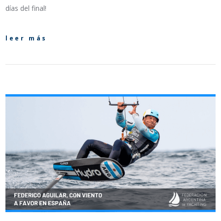
días del final!
leer más