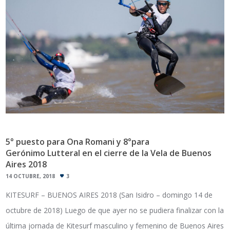
5° puesto para Ona Romani y 8°para
Gerónimo Lutteral en el cierre de la Vela de Buenos
Aires 2018
14 OCTUBRE, 2018
3
KITESURF – BUENOS AIRES 2018 (San Isidro – domingo 14 de
octubre de 2018) Luego de que ayer no se pudiera finalizar con la
última jornada de Kitesurf masculino y femenino de Buenos Aires