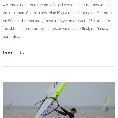
– viernes 12 de octubre de 2018) El sexto día de Buenos Aires
2018 comenzó con la ansiedad lógica de las regatas definitorias
en Windsurf femenino y masculino y con el Nacra 15 corriendo
los últimos compromisos antes de su desafío final, mañana a
partir de…
leer más