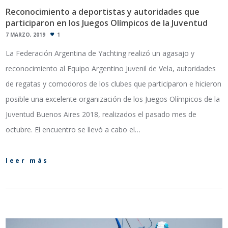
Reconocimiento a deportistas y autoridades que
participaron en los Juegos Olímpicos de la Juventud
7 MARZO, 2019
1
La Federación Argentina de Yachting realizó un agasajo y
reconocimiento al Equipo Argentino Juvenil de Vela, autoridades
de regatas y comodoros de los clubes que participaron e hicieron
posible una excelente organización de los Juegos Olímpicos de la
Juventud Buenos Aires 2018, realizados el pasado mes de
octubre. El encuentro se llevó a cabo el…
leer más