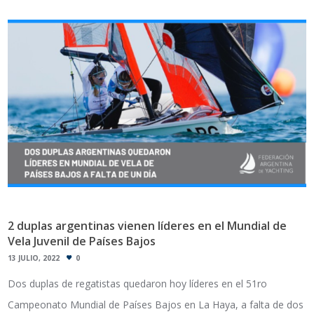
2 duplas argentinas vienen líderes en el Mundial de
Vela Juvenil de Países Bajos
13 JULIO, 2022
0
Dos duplas de regatistas quedaron hoy líderes en el 51ro
Campeonato Mundial de Países Bajos en La Haya, a falta de dos