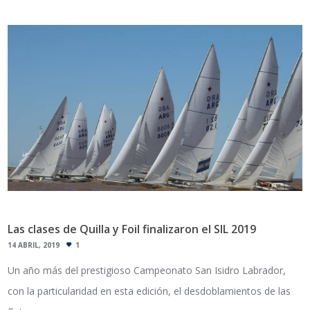
Las clases de Quilla y Foil finalizaron el SIL 2019
14 ABRIL, 2019
1
Un año más del prestigioso Campeonato San Isidro Labrador,
con la particularidad en esta edición, el desdoblamientos de las