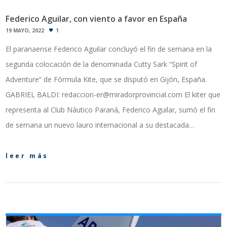
Federico Aguilar, con viento a favor en España
19 MAYO, 2022
1
El paranaense Federico Aguilar concluyó el fin de semana en la
segunda colocación de la denominada Cutty Sark “Spirit of
Adventure” de Fórmula Kite, que se disputó en Gijón, España.
GABRIEL BALDI: redaccion-er@miradorprovincial.com El kiter que
representa al Club Náutico Paraná, Federico Aguilar, sumó el fin
de semana un nuevo lauro internacional a su destacada…
leer más