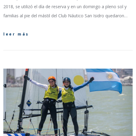
2018, se utilizó el día de reserva y en un domingo a pleno sol y
familias al pie del mástil del Club Náutico San Isidro quedaron…
leer más