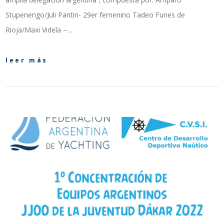
Stupenengo/Juli Pantin- 29er femenino Tadeo Funes de
Rioja/Maxi Videla –…
leer más