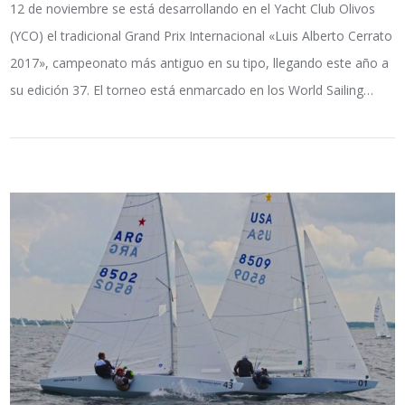
12 de noviembre se está desarrollando en el Yacht Club Olivos
(YCO) el tradicional Grand Prix Internacional «Luis Alberto Cerrato
2017», campeonato más antiguo en su tipo, llegando este año a
su edición 37. El torneo está enmarcado en los World Sailing…