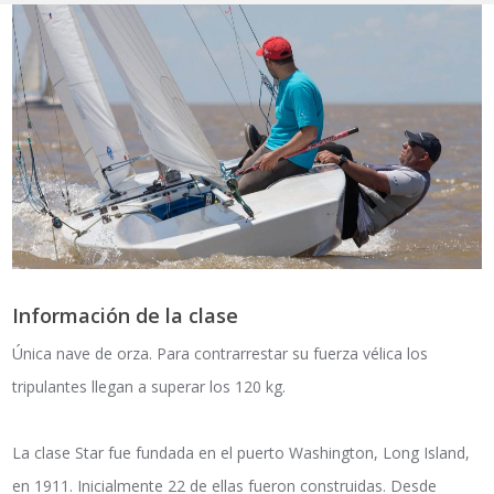
Información de la clase
Única nave de orza. Para contrarrestar su fuerza vélica los
tripulantes llegan a superar los 120 kg.
La clase Star fue fundada en el puerto Washington, Long Island,
en 1911. Inicialmente 22 de ellas fueron construidas. Desde