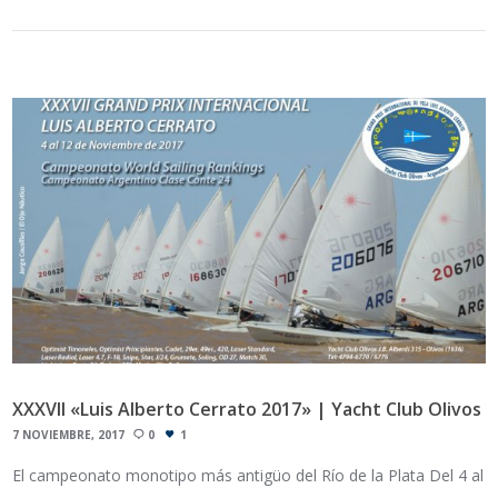
XXXVII «Luis Alberto Cerrato 2017» | Yacht Club Olivos
7 NOVIEMBRE, 2017
0
1
El campeonato monotipo más antigüo del Río de la Plata Del 4 al