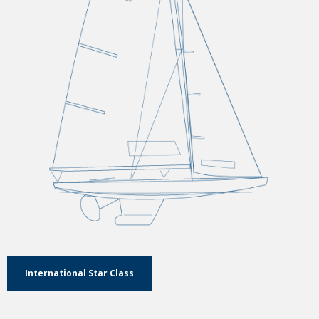
International Star Class