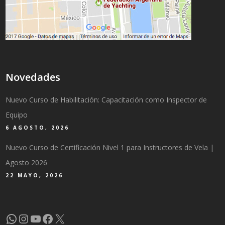
Novedades
Nuevo Curso de Habilitación: Capacitación como Inspector de
Equipo
6 AGOSTO, 2026
Nuevo Curso de Certificación Nivel 1 para Instructores de Vela |
Agosto 2026
22 MAYO, 2026
WhatsApp
Instagram
YouTube
Facebook
X