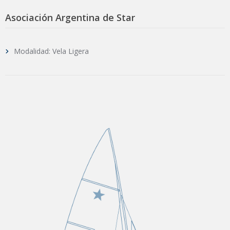
Asociación Argentina de Star
Modalidad: Vela Ligera