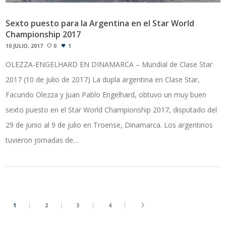
Sexto puesto para la Argentina en el Star World
Championship 2017
10 JULIO, 2017
0
1
OLEZZA-ENGELHARD EN DINAMARCA – Mundial de Clase Star
2017 (10 de julio de 2017) La dupla argentina en Clase Star,
Facundo Olezza y Juan Pablo Engelhard, obtuvo un muy buen
sexto puesto en el Star World Championship 2017, disputado del
29 de junio al 9 de julio en Troense, Dinamarca. Los argentinos
tuvieron jornadas de…
1
2
3
4