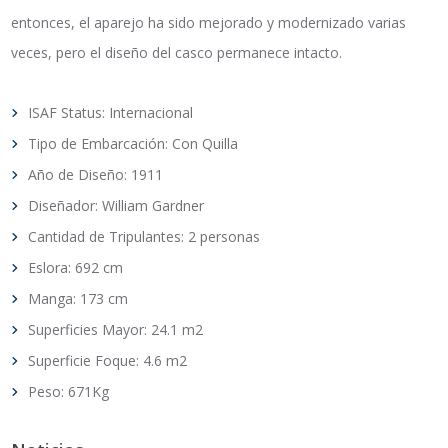
entonces, el aparejo ha sido mejorado y modernizado varias
veces, pero el diseño del casco permanece intacto.
ISAF Status: Internacional
Tipo de Embarcación: Con Quilla
Año de Diseño: 1911
Diseñador: William Gardner
Cantidad de Tripulantes: 2 personas
Eslora: 692 cm
Manga: 173 cm
Superficies Mayor: 24.1 m2
Superficie Foque: 4.6 m2
Peso: 671Kg