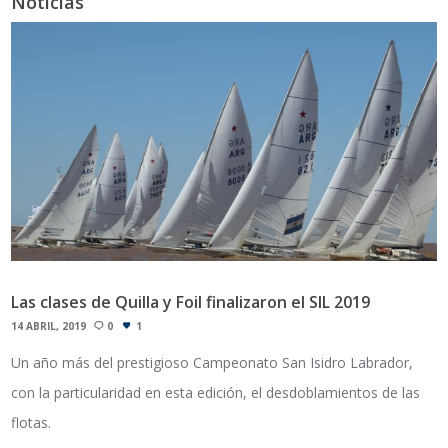
Noticias
Las clases de Quilla y Foil finalizaron el SIL 2019
14 ABRIL, 2019
0
1
Un año más del prestigioso Campeonato San Isidro Labrador,
con la particularidad en esta edición, el desdoblamientos de las
flotas.