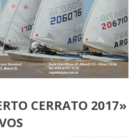
BERTO CERRATO 2017»
IVOS