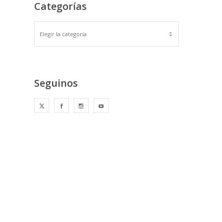
Categorías
Seguinos