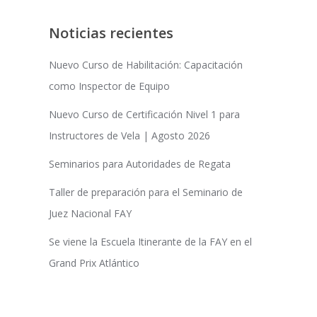
Noticias recientes
Nuevo Curso de Habilitación: Capacitación
como Inspector de Equipo
Nuevo Curso de Certificación Nivel 1 para
Instructores de Vela | Agosto 2026
Seminarios para Autoridades de Regata
Taller de preparación para el Seminario de
Juez Nacional FAY
Se viene la Escuela Itinerante de la FAY en el
Grand Prix Atlántico