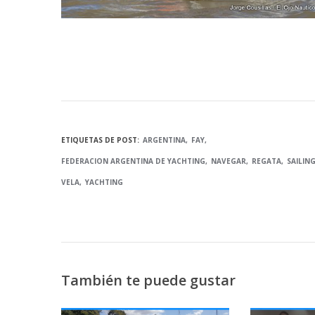
ETIQUETAS DE POST:
ARGENTINA
FAY
FEDERACION ARGENTINA DE YACHTING
NAVEGAR
REGATA
SAILIN
VELA
YACHTING
También te puede gustar