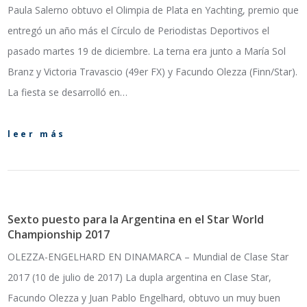
Paula Salerno obtuvo el Olimpia de Plata en Yachting, premio que
entregó un año más el Círculo de Periodistas Deportivos el
pasado martes 19 de diciembre. La terna era junto a María Sol
Branz y Victoria Travascio (49er FX) y Facundo Olezza (Finn/Star).
La fiesta se desarrolló en…
leer más
Sexto puesto para la Argentina en el Star World
Championship 2017
OLEZZA-ENGELHARD EN DINAMARCA – Mundial de Clase Star
2017 (10 de julio de 2017) La dupla argentina en Clase Star,
Facundo Olezza y Juan Pablo Engelhard, obtuvo un muy buen