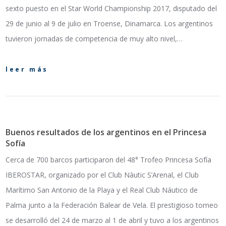
sexto puesto en el Star World Championship 2017, disputado del
29 de junio al 9 de julio en Troense, Dinamarca. Los argentinos
tuvieron jornadas de competencia de muy alto nivel,…
leer más
Buenos resultados de los argentinos en el Princesa
Sofía
Cerca de 700 barcos participaron del 48° Trofeo Princesa Sofía
IBEROSTAR, organizado por el Club Nàutic S’Arenal, el Club
Marítimo San Antonio de la Playa y el Real Club Náutico de
Palma junto a la Federación Balear de Vela. El prestigioso torneo
se desarrolló del 24 de marzo al 1 de abril y tuvo a los argentinos