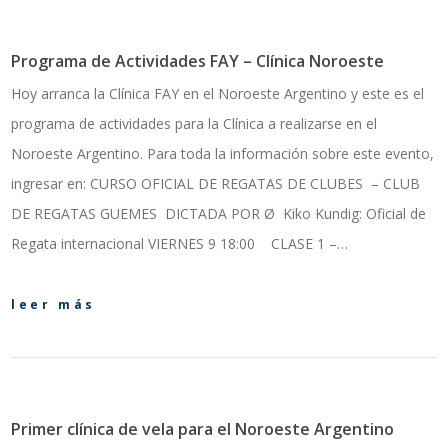
Programa de Actividades FAY – Clínica Noroeste
Hoy arranca la Clínica FAY en el Noroeste Argentino y este es el
programa de actividades para la Clínica a realizarse en el
Noroeste Argentino. Para toda la información sobre este evento,
ingresar en: CURSO OFICIAL DE REGATAS DE CLUBES – CLUB
DE REGATAS GUEMES DICTADA POR Ø Kiko Kundig: Oficial de
Regata internacional VIERNES 9 18:00 CLASE 1 –…
leer más
Primer clínica de vela para el Noroeste Argentino