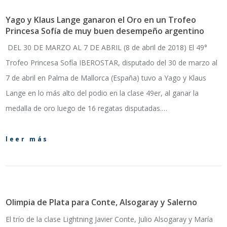
Yago y Klaus Lange ganaron el Oro en un Trofeo
Princesa Sofía de muy buen desempeño argentino
DEL 30 DE MARZO AL 7 DE ABRIL (8 de abril de 2018) El 49°
Trofeo Princesa Sofía IBEROSTAR, disputado del 30 de marzo al
7 de abril en Palma de Mallorca (España) tuvo a Yago y Klaus
Lange en lo más alto del podio en la clase 49er, al ganar la
medalla de oro luego de 16 regatas disputadas.…
leer más
Olimpia de Plata para Conte, Alsogaray y Salerno
El trío de la clase Lightning Javier Conte, Julio Alsogaray y María