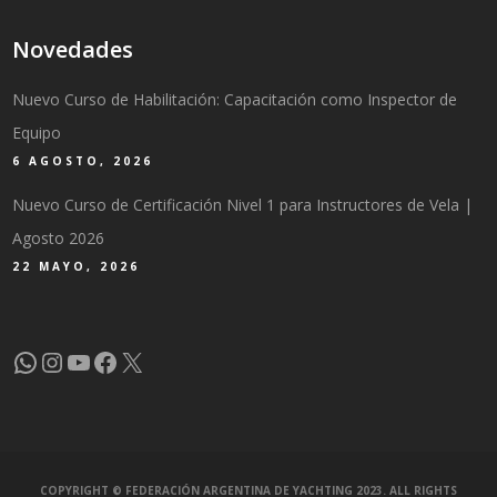
Novedades
Nuevo Curso de Habilitación: Capacitación como Inspector de
Equipo
6 AGOSTO, 2026
Nuevo Curso de Certificación Nivel 1 para Instructores de Vela |
Agosto 2026
22 MAYO, 2026
WhatsApp
Instagram
YouTube
Facebook
X
COPYRIGHT © FEDERACIÓN ARGENTINA DE YACHTING 2023. ALL RIGHTS