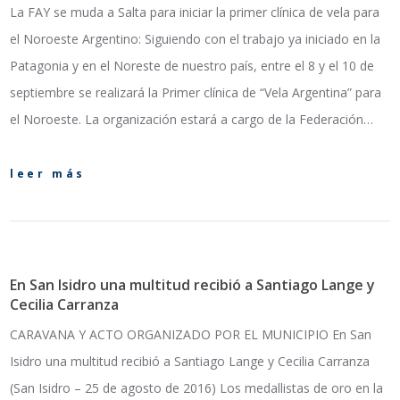
La FAY se muda a Salta para iniciar la primer clínica de vela para
el Noroeste Argentino: Siguiendo con el trabajo ya iniciado en la
Patagonia y en el Noreste de nuestro país, entre el 8 y el 10 de
septiembre se realizará la Primer clínica de “Vela Argentina” para
el Noroeste. La organización estará a cargo de la Federación…
leer más
En San Isidro una multitud recibió a Santiago Lange y
Cecilia Carranza
CARAVANA Y ACTO ORGANIZADO POR EL MUNICIPIO En San
Isidro una multitud recibió a Santiago Lange y Cecilia Carranza
(San Isidro – 25 de agosto de 2016) Los medallistas de oro en la