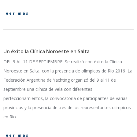
leer más
Un éxito la Clínica Noroeste en Salta
DEL 9 AL 11 DE SEPTIEMBRE Se realizó con éxito la Clínica
Noroeste en Salta, con la presencia de olímpicos de Río 2016 La
Federación Argentina de Yachting organizó del 9 al 11 de
septiembre una clínica de vela con diferentes
perfeccionamientos, la convocatoria de participantes de varias
provincias y la presencia de tres de los representantes olímpicos
en Río…
leer más