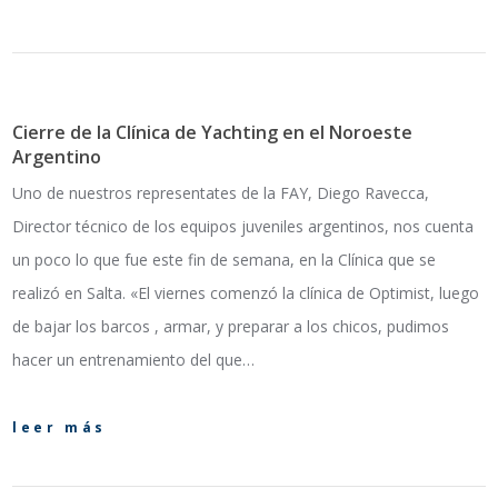
Cierre de la Clínica de Yachting en el Noroeste
Argentino
Uno de nuestros representates de la FAY, Diego Ravecca,
Director técnico de los equipos juveniles argentinos, nos cuenta
un poco lo que fue este fin de semana, en la Clínica que se
realizó en Salta. «El viernes comenzó la clínica de Optimist, luego
de bajar los barcos , armar, y preparar a los chicos, pudimos
hacer un entrenamiento del que…
leer más