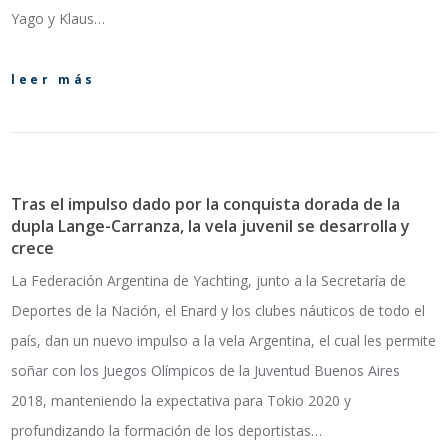
Yago y Klaus…
leer más
Tras el impulso dado por la conquista dorada de la
dupla Lange-Carranza, la vela juvenil se desarrolla y
crece
La Federación Argentina de Yachting, junto a la Secretaría de
Deportes de la Nación, el Enard y los clubes náuticos de todo el
país, dan un nuevo impulso a la vela Argentina, el cual les permite
soñar con los Juegos Olímpicos de la Juventud Buenos Aires
2018, manteniendo la expectativa para Tokio 2020 y
profundizando la formación de los deportistas…