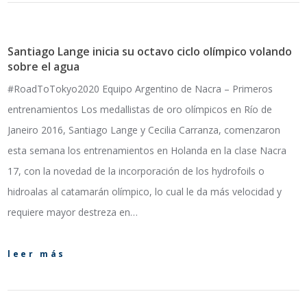
Santiago Lange inicia su octavo ciclo olímpico volando
sobre el agua
#RoadToTokyo2020 Equipo Argentino de Nacra – Primeros
entrenamientos Los medallistas de oro olímpicos en Río de
Janeiro 2016, Santiago Lange y Cecilia Carranza, comenzaron
esta semana los entrenamientos en Holanda en la clase Nacra
17, con la novedad de la incorporación de los hydrofoils o
hidroalas al catamarán olímpico, lo cual le da más velocidad y
requiere mayor destreza en…
leer más