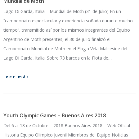
Mundial de Moth
Lago Di Garda, Italia – Mundial de Moth (31 de Julio) En un
“campeonato espectacular y experiencia soñada durante mucho
tiempo”, transmitido así por los mismos integrantes del Equipo
Argentino de Moth presentes, el 30 de julio finalizó el
Campeonato Mundial de Moth en el Flagia Vela Malcesine del
Lago Di Garda, Italia. Sobre 73 barcos en la Flota de…
leer más
Youth Olympic Games – Buenos Aires 2018
Del 6 al 18 de Octubre – 2018 Buenos Aires 2018 – Web Oficial
Historia Equipo Olímpico Juvenil Miembros del Equipo Noticias