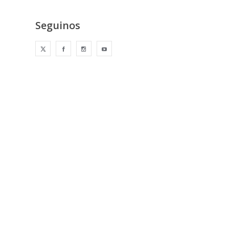
Seguinos