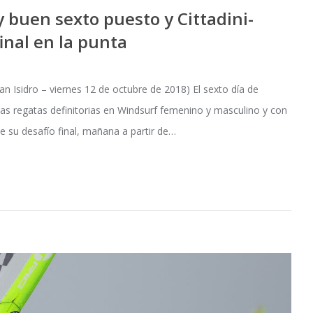
 buen sexto puesto y Cittadini-
inal en la punta
idro – viernes 12 de octubre de 2018) El sexto día de
as regatas definitorias en Windsurf femenino y masculino y con
 su desafío final, mañana a partir de…