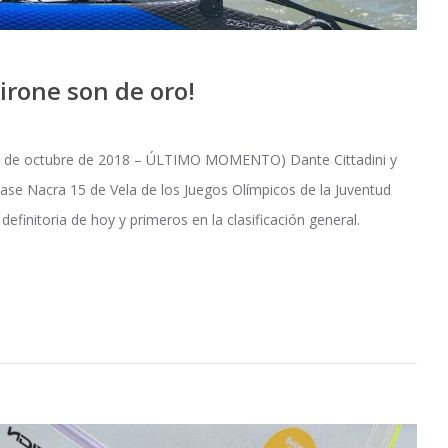
irone son de oro!
 de octubre de 2018 – ÚLTIMO MOMENTO) Dante Cittadini y
ase Nacra 15 de Vela de los Juegos Olímpicos de la Juventud
finitoria de hoy y primeros en la clasificación general.