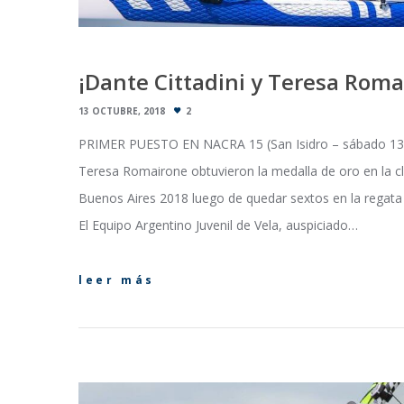
¡Dante Cittadini y Teresa Roma
13 OCTUBRE, 2018
2
PRIMER PUESTO EN NACRA 15 (San Isidro – sábado 13
Teresa Romairone obtuvieron la medalla de oro en la cl
Buenos Aires 2018 luego de quedar sextos en la regata de
El Equipo Argentino Juvenil de Vela, auspiciado…
leer más