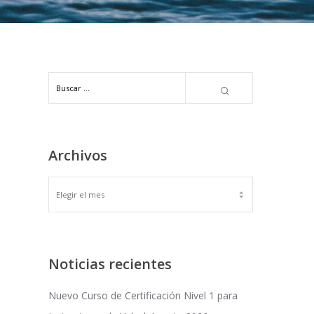
Archivos
ARCHIVOS
Noticias recientes
Nuevo Curso de Certificación Nivel 1 para