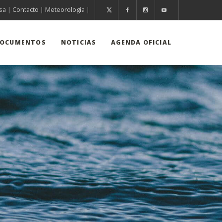
sa
|
Contacto
|
Meteorología
|
OCUMENTOS
NOTICIAS
AGENDA OFICIAL