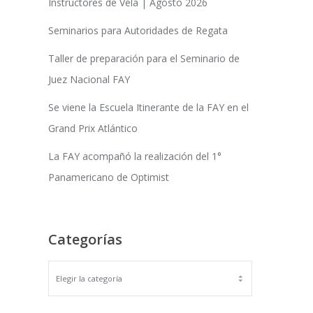
Instructores de Vela | Agosto 2026
Seminarios para Autoridades de Regata
Taller de preparación para el Seminario de
Juez Nacional FAY
Se viene la Escuela Itinerante de la FAY en el
Grand Prix Atlántico
La FAY acompañó la realización del 1°
Panamericano de Optimist
Categorías