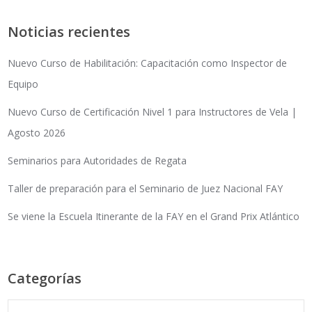
Noticias recientes
Nuevo Curso de Habilitación: Capacitación como Inspector de
Equipo
Nuevo Curso de Certificación Nivel 1 para Instructores de Vela |
Agosto 2026
Seminarios para Autoridades de Regata
Taller de preparación para el Seminario de Juez Nacional FAY
Se viene la Escuela Itinerante de la FAY en el Grand Prix Atlántico
Categorías