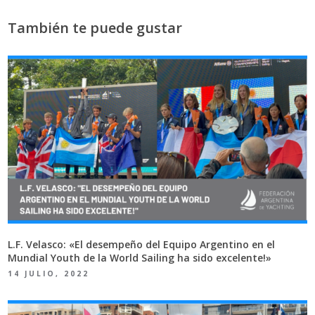
También te puede gustar
L.F. Velasco: «El desempeño del Equipo Argentino en el
Mundial Youth de la World Sailing ha sido excelente!»
14 JULIO, 2022