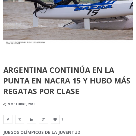
ARGENTINA CONTINÚA EN LA
PUNTA EN NACRA 15 Y HUBO MÁS
REGATAS POR CLASE
9 OCTUBRE, 2018
1
JUEGOS OLÍMPICOS DE LA JUVENTUD