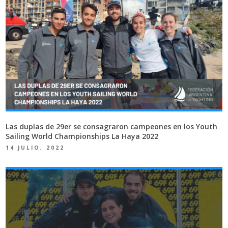
Las duplas de 29er se consagraron campeones en los Youth
Sailing World Championships La Haya 2022
14 JULIO, 2022