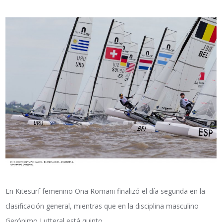
En Kitesurf femenino Ona Romani finalizó el día segunda en la
clasificación general, mientras que en la disciplina masculino
Gerónimo Lutteral está quinto.