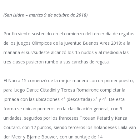
(San Isidro – martes 9 de octubre de 2018)
Por fin viento sostenido en el comienzo del tercer día de regatas
de los Juegos Olímpicos de la Juventud Buenos Aires 2018: a la
mañana el sur/sudeste alcanzó los 15 nudos y al mediodía las
tres clases pusieron rumbo a sus canchas de regata.
El Nacra 15 comenzó de la mejor manera con un primer puesto,
para luego Dante Cittadini y Teresa Romairone completar la
jornada con las ubicaciones 4° (descartada) 2° y 4°. De esta
forma se ubican primeros en la clasificación general, con 9
unidades, seguidos por los franceses Titouan Petard y Kenza
Coutard, con 12 puntos, siendo terceros los holandeses Laila van
der Meer y Bjarne Bouwer, con un puntaje de 14.