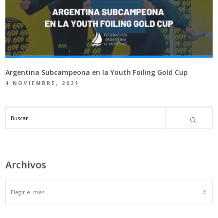
Argentina Subcampeona en la Youth Foiling Gold Cup
4 NOVIEMBRE, 2021
Archivos
ARCHIVOS