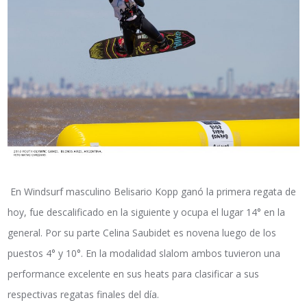
En Windsurf masculino Belisario Kopp ganó la primera regata de
hoy, fue descalificado en la siguiente y ocupa el lugar 14° en la
general. Por su parte Celina Saubidet es novena luego de los
puestos 4° y 10°. En la modalidad slalom ambos tuvieron una
performance excelente en sus heats para clasificar a sus
respectivas regatas finales del día.