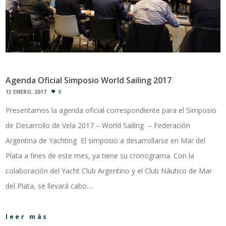
Agenda Oficial Simposio World Sailing 2017
13 ENERO, 2017
0
Presentamos la agenda oficial correspondiente para el Simposio
de Desarrollo de Vela 2017 – World Sailing – Federación
Argentina de Yachting El simposio a desarrollarse en Mar del
Plata a fines de este mes, ya tiene su cronograma. Con la
colaboración del Yacht Club Argentino y el Club Náutico de Mar
del Plata, se llevará cabo…
leer más