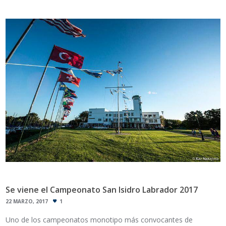
Se viene el Campeonato San Isidro Labrador 2017
22 MARZO, 2017
1
Uno de los campeonatos monotipo más convocantes de