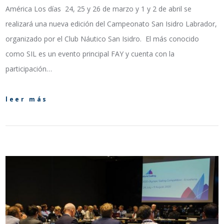
América Los días 24, 25 y 26 de marzo y 1 y 2 de abril se
realizará una nueva edición del Campeonato San Isidro Labrador,
organizado por el Club Náutico San Isidro. El más conocido
como SIL es un evento principal FAY y cuenta con la
participación…
leer más