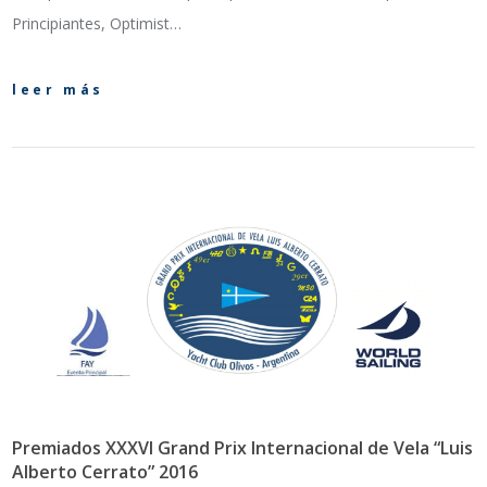
Principiantes, Optimist…
leer más
Premiados XXXVI Grand Prix Internacional de Vela “Luis
Alberto Cerrato” 2016