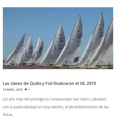
Las clases de Quilla y Foil finalizaron el SIL 2019
14 ABRIL, 2019
1
Un año más del prestigioso Campeonato San Isidro Labrador,
con la particularidad en esta edición, el desdoblamientos de las
flotas.