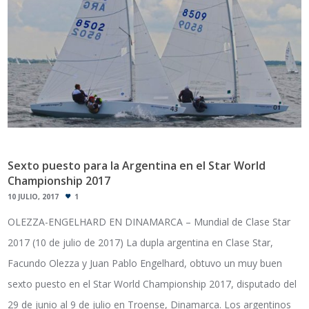
Sexto puesto para la Argentina en el Star World
Championship 2017
10 JULIO, 2017
1
OLEZZA-ENGELHARD EN DINAMARCA – Mundial de Clase Star
2017 (10 de julio de 2017) La dupla argentina en Clase Star,
Facundo Olezza y Juan Pablo Engelhard, obtuvo un muy buen
sexto puesto en el Star World Championship 2017, disputado del
29 de junio al 9 de julio en Troense, Dinamarca. Los argentinos