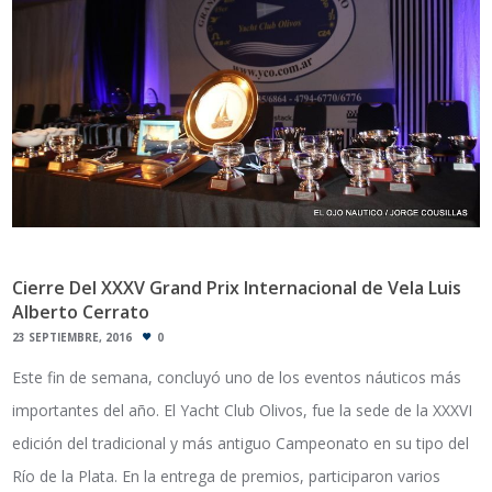
Cierre Del XXXV Grand Prix Internacional de Vela Luis
Alberto Cerrato
23 SEPTIEMBRE, 2016
0
Este fin de semana, concluyó uno de los eventos náuticos más
importantes del año. El Yacht Club Olivos, fue la sede de la XXXVI
edición del tradicional y más antiguo Campeonato en su tipo del
Río de la Plata. En la entrega de premios, participaron varios