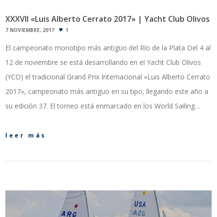
XXXVII «Luis Alberto Cerrato 2017» | Yacht Club Olivos
7 NOVIEMBRE, 2017
1
El campeonato monotipo más antigüo del Río de la Plata Del 4 al
12 de noviembre se está desarrollando en el Yacht Club Olivos
(YCO) el tradicional Grand Prix Internacional «Luis Alberto Cerrato
2017», campeonato más antiguo en su tipo, llegando este año a
su edición 37. El torneo está enmarcado en los World Sailing…
leer más