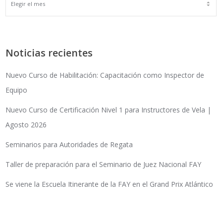
ARCHIVOS
Noticias recientes
Nuevo Curso de Habilitación: Capacitación como Inspector de
Equipo
Nuevo Curso de Certificación Nivel 1 para Instructores de Vela |
Agosto 2026
Seminarios para Autoridades de Regata
Taller de preparación para el Seminario de Juez Nacional FAY
Se viene la Escuela Itinerante de la FAY en el Grand Prix Atlántico