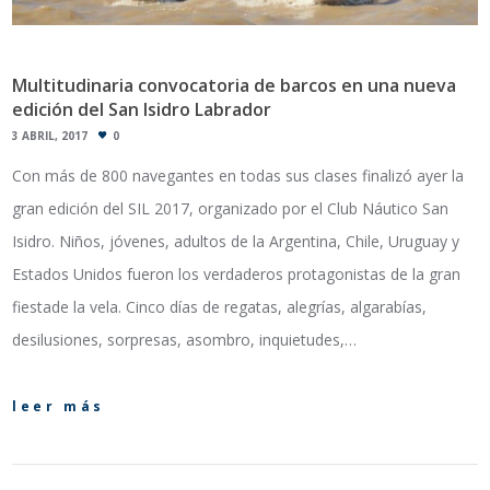
Multitudinaria convocatoria de barcos en una nueva
edición del San Isidro Labrador
3 ABRIL, 2017
0
Con más de 800 navegantes en todas sus clases finalizó ayer la
gran edición del SIL 2017, organizado por el Club Náutico San
Isidro. Niños, jóvenes, adultos de la Argentina, Chile, Uruguay y
Estados Unidos fueron los verdaderos protagonistas de la gran
fiestade la vela. Cinco días de regatas, alegrías, algarabías,
desilusiones, sorpresas, asombro, inquietudes,…
leer más