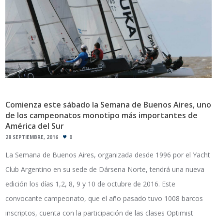
Comienza este sábado la Semana de Buenos Aires, uno
de los campeonatos monotipo más importantes de
América del Sur
28 SEPTIEMBRE, 2016
0
La Semana de Buenos Aires, organizada desde 1996 por el Yacht
Club Argentino en su sede de Dársena Norte, tendrá una nueva
edición los días 1,2, 8, 9 y 10 de octubre de 2016. Este
convocante campeonato, que el año pasado tuvo 1008 barcos
inscriptos, cuenta con la participación de las clases Optimist