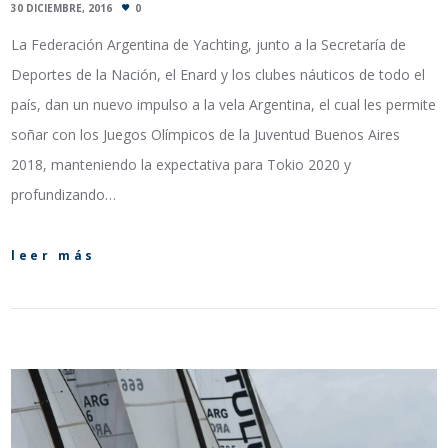
30 DICIEMBRE, 2016
0
La Federación Argentina de Yachting, junto a la Secretaría de
Deportes de la Nación, el Enard y los clubes náuticos de todo el
país, dan un nuevo impulso a la vela Argentina, el cual les permite
soñar con los Juegos Olímpicos de la Juventud Buenos Aires
2018, manteniendo la expectativa para Tokio 2020 y
profundizando…
leer más