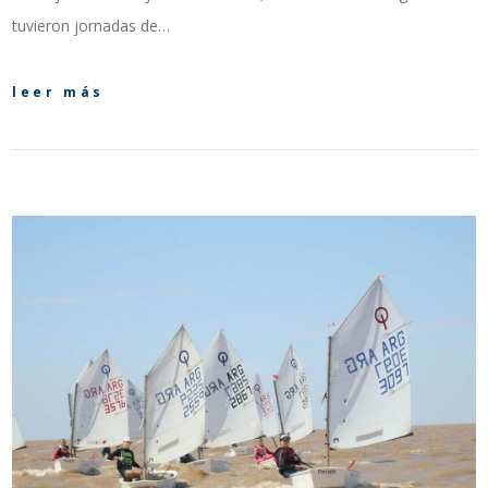
tuvieron jornadas de…
leer más