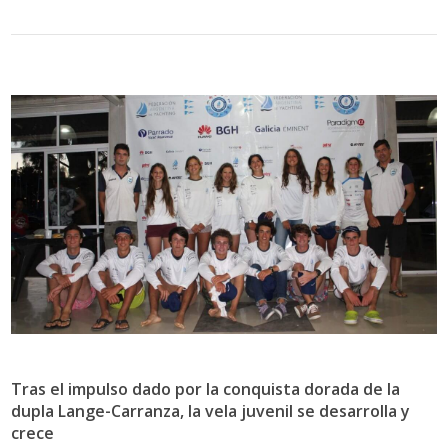
Tras el impulso dado por la conquista dorada de la
dupla Lange-Carranza, la vela juvenil se desarrolla y
crece