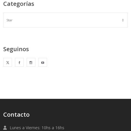
Categorías
Seguinos
Contacto
Lunes a Viernes: 10hs a 16hs