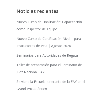
Noticias recientes
Nuevo Curso de Habilitación: Capacitación
como Inspector de Equipo
Nuevo Curso de Certificación Nivel 1 para
Instructores de Vela | Agosto 2026
Seminarios para Autoridades de Regata
Taller de preparación para el Seminario de
Juez Nacional FAY
Se viene la Escuela Itinerante de la FAY en el
Grand Prix Atlántico