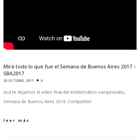
Mirá todo lo que fue el Semana de Buenos Aires 2017 –
SBA2017
20 OCTUBRE, 2017
0
Acá te dejamos el video final del emblemático campeonato,
Semana de Buenos Aires 2018. Compartilo!
leer más