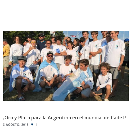
¡Oro y Plata para la Argentina en el mundial de Cadet!
3 AGOSTO, 2018
1