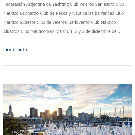
Federación Argentina de Yachting Club Veleros San Isidro Club
Náutico Buchardo Club de Pesca y Náutica las barrancas Club
Náutico Sudeste Club de Veleros Barlovento Club Náutico
Albatros Club Náutico San Martín. 1, 2 y 3 de diciembre de…
leer más