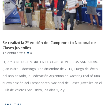
Se realizó la 2º edición del Campeonato Nacional de
Clases Juveniles
4 DICIEMBRE, 2017
0
1, 2 Y 3 DE DICIEMBRE EN EL CLUB DE VELEROS SAN ISIDRO
(San Isidro – domingo 3 de diciembre de 2017) Luego del éxito
del año pasado, la Federación Argentina de Yachting realizó una
nueva edición del Campeonato Nacional de Clases Juveniles en el
Club de Veleros San Isidro, los días 1, 2 y…
leer más