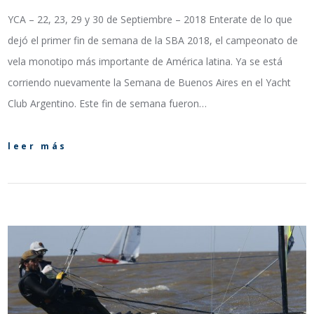
YCA – 22, 23, 29 y 30 de Septiembre – 2018 Enterate de lo que
dejó el primer fin de semana de la SBA 2018, el campeonato de
vela monotipo más importante de América latina. Ya se está
corriendo nuevamente la Semana de Buenos Aires en el Yacht
Club Argentino. Este fin de semana fueron…
leer más