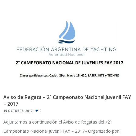
Aviso de Regata – 2º Campeonato Nacional Juvenil FAY
– 2017
19 OCTUBRE, 2017
0
Adjuntamos a continuación el Aviso de Regatas del «2º
Campeonato Nacional Juvenil FAY – 2017» Organizado por: