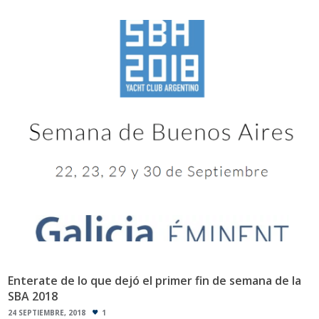
Enterate de lo que dejó el primer fin de semana de la
SBA 2018
24 SEPTIEMBRE, 2018
1