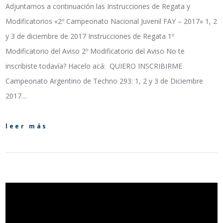
Adjuntamos a continuación las Instrucciones de Regata y
Modificatorios «2º Campeonato Nacional Juvenil FAY – 2017» 1, 2
y 3 de diciembre de 2017 Instrucciones de Regata 1º
Modificatorio del Aviso 2º Modificatorio del Aviso No te
inscribiste todavía? Hacelo acá: QUIERO INSCRIBIRME
Campeonato Argentino de Techno 293: 1, 2 y 3 de Diciembre
2017…
leer más