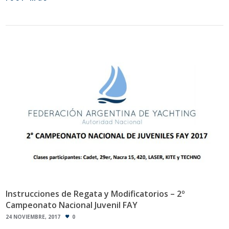
Instrucciones de Regata y Modificatorios – 2º
Campeonato Nacional Juvenil FAY
24 NOVIEMBRE, 2017
0