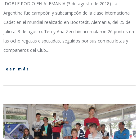
DOBLE PODIO EN ALEMANIA (3 de agosto de 2018) La
Argentina fue campeón y subcampeón de la clase internacional
Cadet en el mundial realizado en Bodstedt, Alemania, del 25 de
julio al 3 de agosto. Teo y Ana Zecchin acumularon 26 puntos en
las ocho regatas disputadas, seguidos por sus compatriotas y
compañeros del Club…
leer más