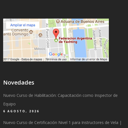
Novedades
Nuevo Curso de Habilitación: Capacitación como Inspector de
Equipo
6 AGOSTO, 2026
Nuevo Curso de Certificación Nivel 1 para Instructores de Vela |