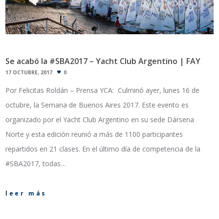
Se acabó la #SBA2017 – Yacht Club Argentino | FAY
17 OCTUBRE, 2017
0
Por Felicitas Roldán – Prensa YCA: Culminó ayer, lunes 16 de
octubre, la Semana de Buenos Aires 2017. Este evento es
organizado por el Yacht Club Argentino en su sede Dársena
Norte y esta edición reunió a más de 1100 participantes
repartidos en 21 clases. En el último día de competencia de la
#SBA2017, todas…
leer más