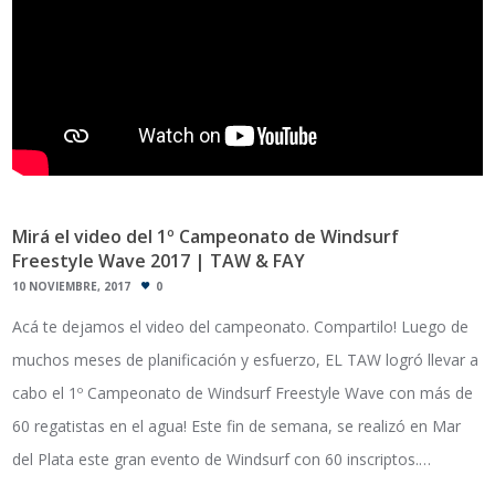
Mirá el video del 1º Campeonato de Windsurf
Freestyle Wave 2017 | TAW & FAY
10 NOVIEMBRE, 2017
0
Acá te dejamos el video del campeonato. Compartilo! Luego de
muchos meses de planificación y esfuerzo, EL TAW logró llevar a
cabo el 1º Campeonato de Windsurf Freestyle Wave con más de
60 regatistas en el agua! Este fin de semana, se realizó en Mar
del Plata este gran evento de Windsurf con 60 inscriptos.…