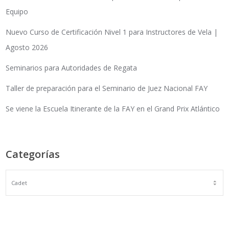
Equipo
Nuevo Curso de Certificación Nivel 1 para Instructores de Vela |
Agosto 2026
Seminarios para Autoridades de Regata
Taller de preparación para el Seminario de Juez Nacional FAY
Se viene la Escuela Itinerante de la FAY en el Grand Prix Atlántico
Categorías