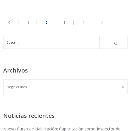
1
2
3
4
Archivos
ARCHIVOS
Noticias recientes
Nuevo Curso de Habilitación: Capacitación como Inspector de