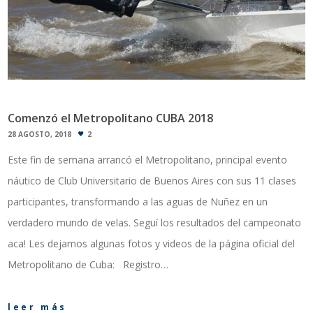
Comenzó el Metropolitano CUBA 2018
28 AGOSTO, 2018
2
Este fin de semana arrancó el Metropolitano, principal evento
náutico de Club Universitario de Buenos Aires con sus 11 clases
participantes, transformando a las aguas de Nuñez en un
verdadero mundo de velas. Seguí los resultados del campeonato
aca! Les dejamos algunas fotos y videos de la página oficial del
Metropolitano de Cuba: Registro…
leer más