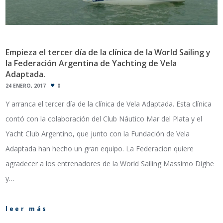
Empieza el tercer día de la clínica de la World Sailing y
la Federación Argentina de Yachting de Vela
Adaptada.
24 ENERO, 2017
0
Y arranca el tercer día de la clínica de Vela Adaptada. Esta clínica
contó con la colaboración del Club Náutico Mar del Plata y el
Yacht Club Argentino, que junto con la Fundación de Vela
Adaptada han hecho un gran equipo. La Federacion quiere
agradecer a los entrenadores de la World Sailing Massimo Dighe
y…
leer más