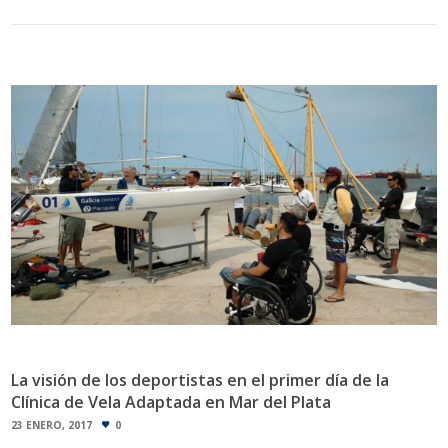
La visión de los deportistas en el primer día de la
Clínica de Vela Adaptada en Mar del Plata
23 ENERO, 2017
0