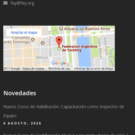
fay@fay.org
Novedades
Nuevo Curso de Habilitación: Capacitación como Inspector de
Equipo
6 AGOSTO, 2026