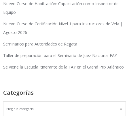
Nuevo Curso de Habilitación: Capacitación como Inspector de
Equipo
Nuevo Curso de Certificación Nivel 1 para Instructores de Vela |
Agosto 2026
Seminarios para Autoridades de Regata
Taller de preparación para el Seminario de Juez Nacional FAY
Se viene la Escuela Itinerante de la FAY en el Grand Prix Atlántico
Categorías