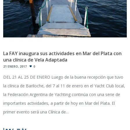
La FAY inaugura sus actividades en Mar del Plata con
una clínica de Vela Adaptada
21 ENERO, 2017
0
DEL 21 AL 25 DE ENERO Luego de la buena recepción que tuvo
la clínica de Bariloche, del 7 al 11 de enero en el Yacht Club local,
la Federación Argentina de Yachting continúa con una serie de
importantes actividades, a partir de hoy en Mar del Plata. El
primer evento será una Clínica de…
leer más