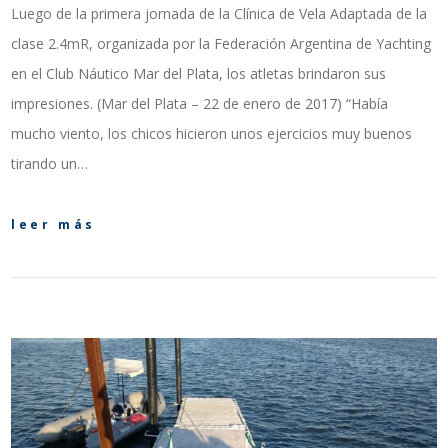
Luego de la primera jornada de la Clínica de Vela Adaptada de la
clase 2.4mR, organizada por la Federación Argentina de Yachting
en el Club Náutico Mar del Plata, los atletas brindaron sus
impresiones. (Mar del Plata – 22 de enero de 2017) “Había
mucho viento, los chicos hicieron unos ejercicios muy buenos
tirando un…
leer más