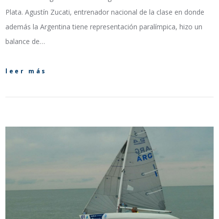
Plata. Agustín Zucati, entrenador nacional de la clase en donde
además la Argentina tiene representación paralímpica, hizo un
balance de…
leer más