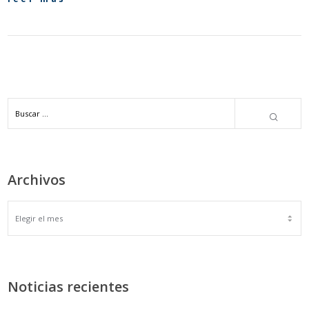
Archivos
ARCHIVOS
Noticias recientes