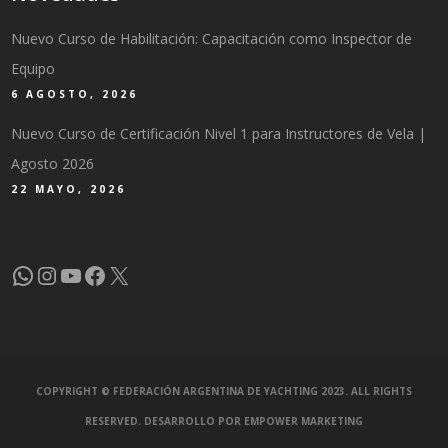
Nuevo Curso de Habilitación: Capacitación como Inspector de
Equipo
6 AGOSTO, 2026
Nuevo Curso de Certificación Nivel 1 para Instructores de Vela |
Agosto 2026
22 MAYO, 2026
WhatsApp
Instagram
YouTube
Facebook
X
COPYRIGHT © FEDERACIÓN ARGENTINA DE YACHTING 2023. ALL RIGHTS
RESERVED. DESARROLLO POR
EMPOWER MARKETING