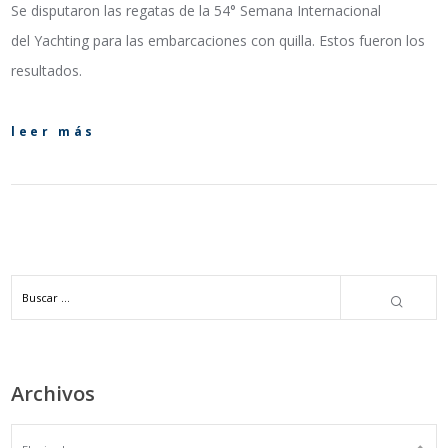
Se disputaron las regatas de la 54° Semana Internacional
del Yachting para las embarcaciones con quilla. Estos fueron los
resultados.
leer más
Archivos
ARCHIVOS