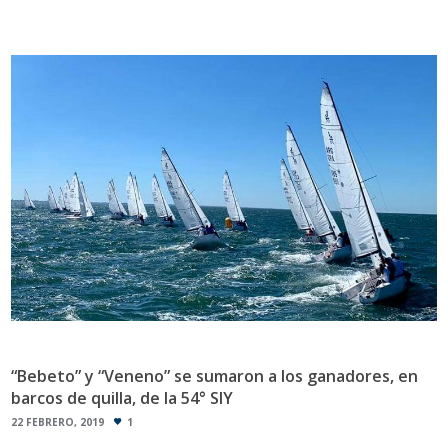
“Bebeto” y “Veneno” se sumaron a los ganadores, en
barcos de quilla, de la 54° SIY
22 FEBRERO, 2019
1