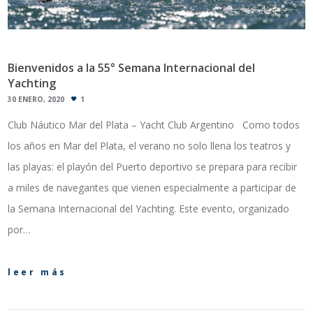
Bienvenidos a la 55° Semana Internacional del
Yachting
30 ENERO, 2020
1
Club Náutico Mar del Plata – Yacht Club Argentino Como todos
los años en Mar del Plata, el verano no solo llena los teatros y
las playas: el playón del Puerto deportivo se prepara para recibir
a miles de navegantes que vienen especialmente a participar de
la Semana Internacional del Yachting. Este evento, organizado
por…
leer más