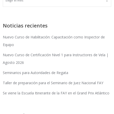
Noticias recientes
Nuevo Curso de Habilitación: Capacitación como Inspector de
Equipo
Nuevo Curso de Certificación Nivel 1 para Instructores de Vela |
Agosto 2026
Seminarios para Autoridades de Regata
Taller de preparación para el Seminario de Juez Nacional FAY
Se viene la Escuela Itinerante de la FAY en el Grand Prix Atlántico