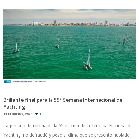
Brillante final para la 55° Semana Internacional del
Yachting
13 FEBRERO, 2020
1
La jornada definitoria de la 55 edición de la Semana Nacional del
Yachting, no defraudó y pese al clima que se presentó nublado