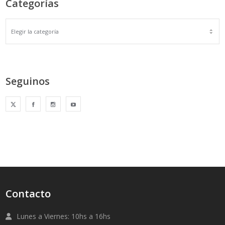
Categorías
Seguinos
Contacto
Lunes a Viernes: 10hs a 16hs