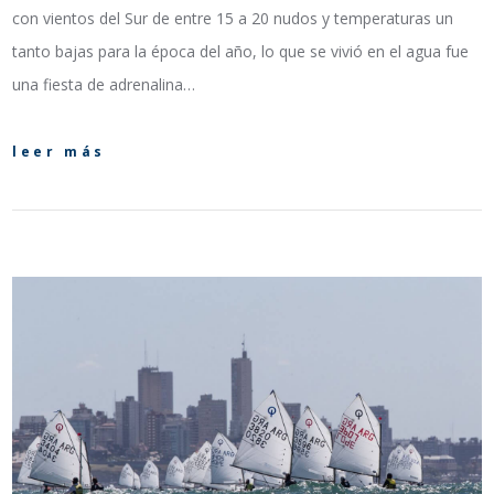
con vientos del Sur de entre 15 a 20 nudos y temperaturas un
tanto bajas para la época del año, lo que se vivió en el agua fue
una fiesta de adrenalina…
leer más